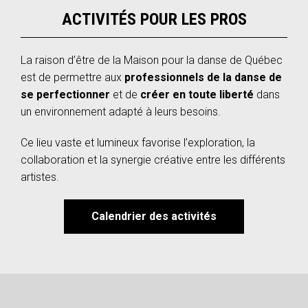
ACTIVITÉS POUR LES PROS
La raison d’être de la Maison pour la danse de Québec
est de permettre aux
professionnels de la danse de
se perfectionner
et de
créer en toute liberté
dans
un environnement adapté à leurs besoins.
Ce lieu vaste et lumineux favorise l’exploration, la
collaboration et la synergie créative entre les différents
artistes.
Calendrier des activités