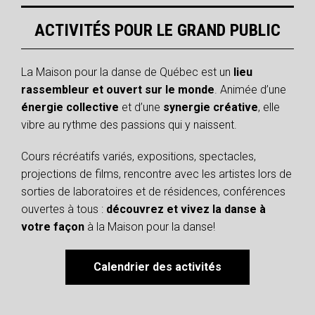
ACTIVITÉS POUR LE GRAND PUBLIC
La Maison pour la danse de Québec est un
lieu
rassembleur et ouvert sur le monde
. Animée d’une
énergie collective
et d’une
synergie créative
, elle
vibre au rythme des passions qui y naissent.
Cours récréatifs variés, expositions, spectacles,
projections de films, rencontre avec les artistes lors de
sorties de laboratoires et de résidences, conférences
ouvertes à tous :
découvrez et vivez la danse à
votre façon
à la Maison pour la danse!
Calendrier des activités