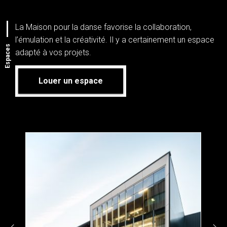
La Maison pour la danse favorise la collaboration,
l’émulation et la créativité. Il y a certainement un espace
Espaces
adapté à vos projets.
Louer un espace