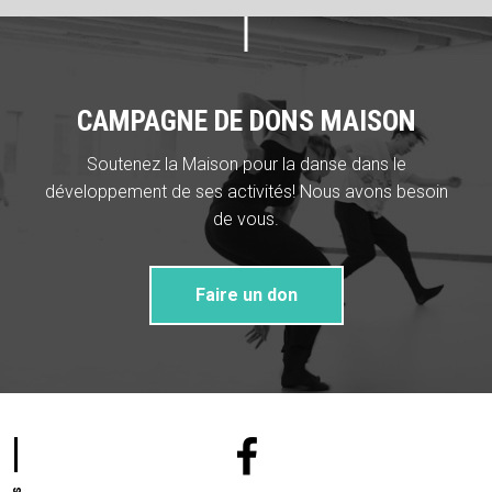
CAMPAGNE DE DONS MAISON
Soutenez la Maison pour la danse dans le
développement de ses activités! Nous avons besoin
de vous.
Faire un don