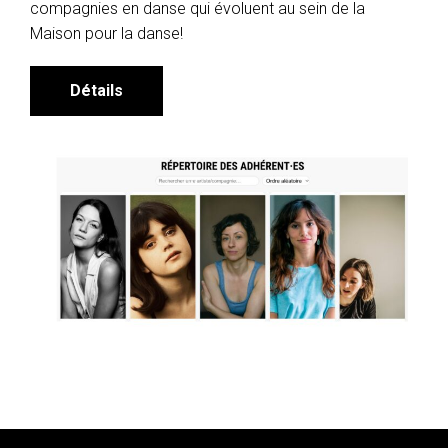
compagnies en danse qui évoluent au sein de la
Maison pour la danse!
Détails