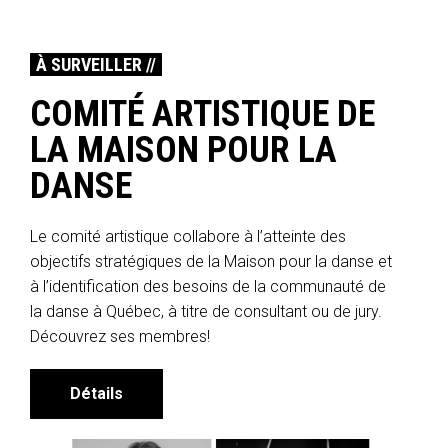
À SURVEILLER //
COMITÉ ARTISTIQUE DE
LA MAISON POUR LA
DANSE
Le comité artistique collabore à l’atteinte des
objectifs stratégiques de la Maison pour la danse et
à l’identification des besoins de la communauté de
la danse à Québec, à titre de consultant ou de jury.
Découvrez ses membres!
Détails