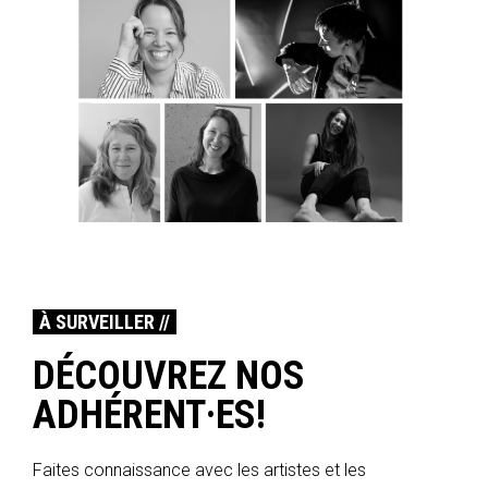
À SURVEILLER //
DÉCOUVREZ NOS
ADHÉRENT·ES!
Faites connaissance avec les artistes et les