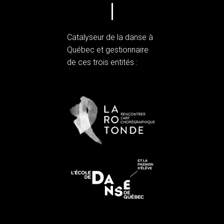
Catalyseur de la danse à
Québec et gestionnaire
de ces trois entités :