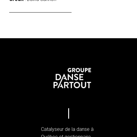
Catalyseur de la danse à
Québec et gestionnaire