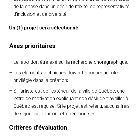
de la danse dans un désir de mixité, de représentativité,
d’inclusion et de diversité.
Un (1) projet sera sélectionné.
Axes prioritaires
Le labo doit être axé sur la recherche chorégraphique;
Les éléments techniques doivent occuper un rôle
privilégié dans la création;
Si l’artiste est de l’extérieur de la ville de Québec, une
lettre de motivation expliquant son désir de travailler à
Québec est requise. Si le projet est retenu, aucuns frais
de séjour ne pourront être remboursés.
Critères d’évaluation