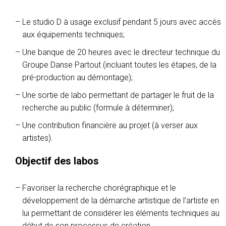
Le studio D à usage exclusif pendant 5 jours avec accès
aux équipements techniques;
Une banque de 20 heures avec le directeur technique du
Groupe Danse Partout (incluant toutes les étapes, de la
pré-production au démontage);
Une sortie de labo permettant de partager le fruit de la
recherche au public (formule à déterminer);
Une contribution financière au projet (à verser aux
artistes).
Objectif des labos
Favoriser la recherche chorégraphique et le
développement de la démarche artistique de l’artiste en
lui permettant de considérer les éléments techniques au
début de son processus de création.