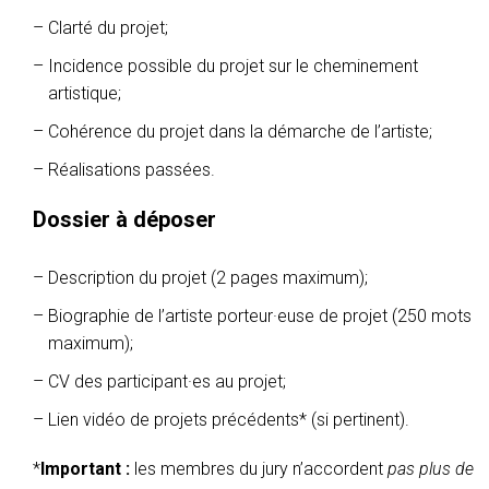
Clarté du projet;
Incidence possible du projet sur le cheminement
artistique;
Cohérence du projet dans la démarche de l’artiste;
Réalisations passées.
Dossier à déposer
Description du projet (2 pages maximum);
Biographie de l’artiste porteur·euse de projet (250 mots
maximum);
CV des participant·es au projet;
Lien vidéo de projets précédents* (si pertinent).
*
Important :
les membres du jury n’accordent
pas plus de