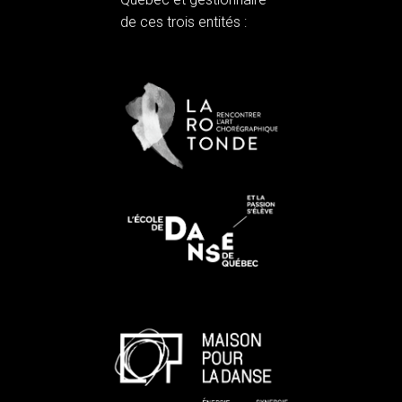
de ces trois entités :