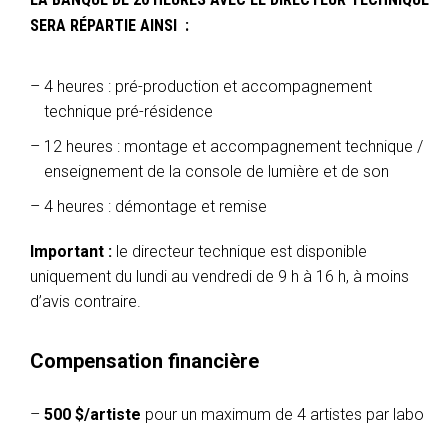
SERA RÉPARTIE AINSI :
4 heures : pré-production et accompagnement
technique pré-résidence
12 heures : montage et accompagnement technique /
enseignement de la console de lumière et de son
4 heures : démontage et remise
Important :
le directeur technique est disponible
uniquement du lundi au vendredi de 9 h à 16 h, à moins
d’avis contraire.
Compensation financière
500 $/artiste
pour un maximum de 4 artistes par labo