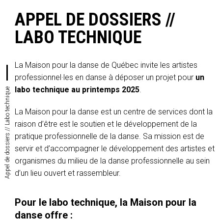
APPEL DE DOSSIERS //
LABO TECHNIQUE
La Maison pour la danse de Québec invite les artistes
professionnel·les en danse à déposer un projet pour
un
labo technique au printemps 2025
.
Appel de dossiers // Labo technique
La Maison pour la danse est un centre de services dont la
raison d’être est le soutien et le développement de la
pratique professionnelle de la danse. Sa mission est de
servir et d’accompagner le développement des artistes et
organismes du milieu de la danse professionnelle au sein
d’un lieu ouvert et rassembleur.
Pour le labo technique, la Maison pour la
danse offre :