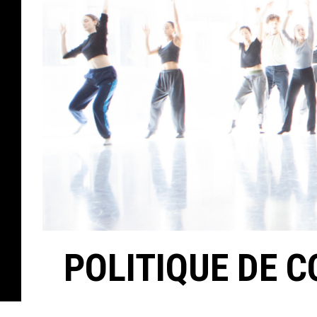
POLITIQUE DE C