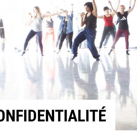
ONFIDENTIALITÉ