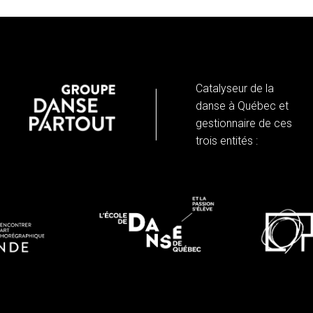
Catalyseur de la
danse à Québec et
gestionnaire de ces
trois entités :