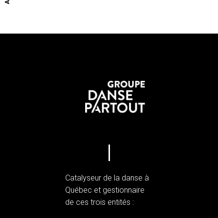
Catalyseur de la danse à
Québec et gestionnaire
de ces trois entités :