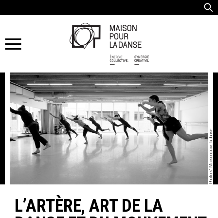
Photo // Maison pour la danse
L’ARTÈRE, ART DE LA