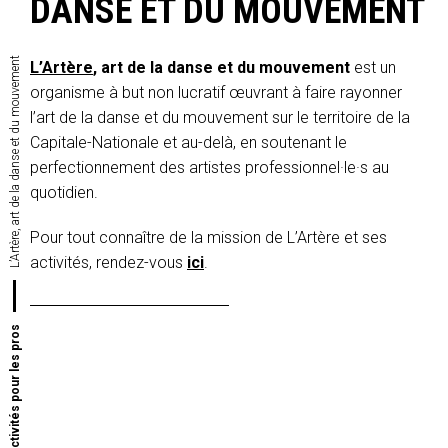
DANSE ET DU MOUVEMENT
L’Artère, art de la danse et du mouvement
L’Artère
, art de la danse et du mouvement
est un
organisme à but non lucratif œuvrant à faire rayonner
l’art de la danse et du mouvement sur le territoire de la
Capitale-Nationale et au-delà, en soutenant le
perfectionnement des artistes professionnel·le·s au
quotidien.
Pour tout connaître de la mission de L’Artère et ses
activités, rendez-vous
ici
.
Activités pour les pros