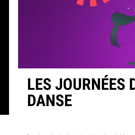
LES JOURNÉES D
DANSE