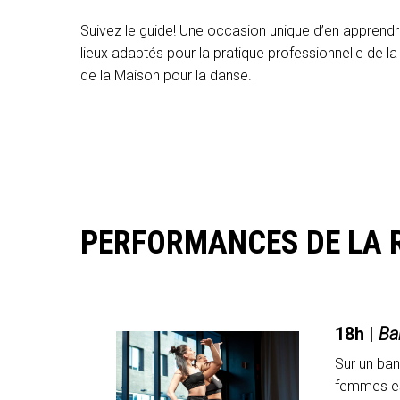
Suivez le guide! Une occasion unique d’en apprendre
lieux adaptés pour la pratique professionnelle de la 
de la Maison pour la danse.
PERFORMANCES DE LA 
18h |
Ba
Sur un ban
femmes est