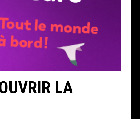
COUVRIR LA