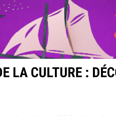
E LA CULTURE : DÉ