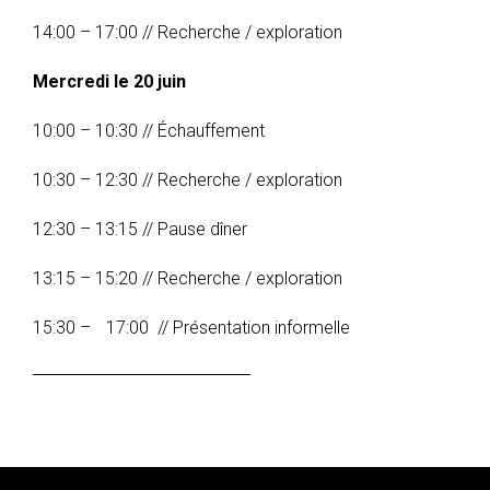
14:00 – 17:00 // Recherche / exploration
Mercredi le 20 juin
10:00 – 10:30 // Échauffement
10:30 – 12:30 // Recherche / exploration
12:30 – 13:15 // Pause dîner
13:15 – 15:20 // Recherche / exploration
15:30 – 17:00 // Présentation informelle