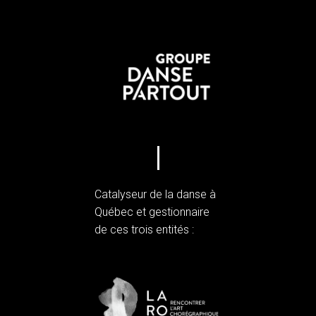
Catalyseur de la danse à
Québec et gestionnaire
de ces trois entités :