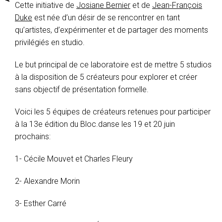
Cette initiative de
Josiane Bernier
et de
Jean-François
Duke
est née d’un désir de se rencontrer en tant
qu’artistes, d’expérimenter et de partager des moments
privilégiés en studio.
Le but principal de ce laboratoire est de mettre 5 studios
à la disposition de 5 créateurs pour explorer et créer
sans objectif de présentation formelle.
Voici les 5 équipes de créateurs retenues pour participer
à la 13e édition du Bloc.danse les 19 et 20 juin
prochains:
1- Cécile Mouvet et Charles Fleury
2- Alexandre Morin
3- Esther Carré