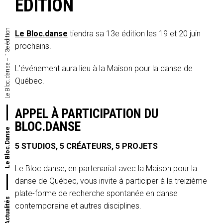
ÉDITION
Le Bloc.danse – 13e édition
Le Bloc.danse
tiendra sa 13e édition les 19 et 20 juin
prochains.
L’événement aura lieu à la Maison pour la danse de
Québec.
APPEL À PARTICIPATION DU
BLOC.DANSE
Le Bloc.Danse
5 STUDIOS, 5 CRÉATEURS, 5 PROJETS
Le Bloc.danse, en partenariat avec la Maison pour la
danse de Québec, vous invite à participer à la treizième
plate-forme de recherche spontanée en danse
Actualités
contemporaine et autres disciplines.