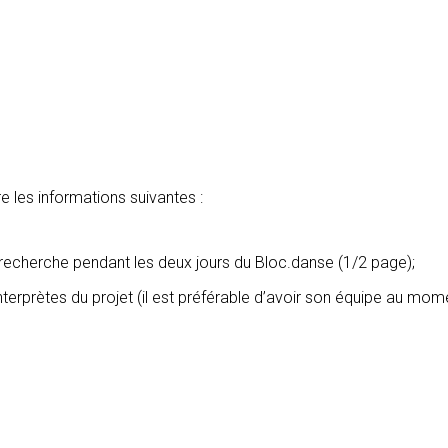
e les informations suivantes :
 recherche pendant les deux jours du Bloc.danse (1/2 page);
nterprètes du projet (il est préférable d’avoir son équipe au mom