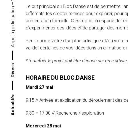
Le but principal du Bloc.Danse est de permettre l’a
différents.tes créateurs·trices pour explorer, pour 
présentation formelle. C’est donc un espace de rec
d’expérimenter des idées et de partager des momen
Peu importe votre discipline artistique et/ou votre
valider certaines de vos idées dans un climat serein 
*Toutefois, le projet doit être déposé par un·e artiste
Divers
HORAIRE DU BLOC.DANSE
Mardi 27 mai
Actualités
9:15 // Arrivée et explication du déroulement des d
9:30 – 17:00 // Recherche / exploration
Mercredi 28 mai