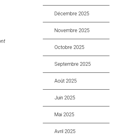
décembre 2025
novembre 2025
ont
octobre 2025
septembre 2025
août 2025
juin 2025
mai 2025
avril 2025