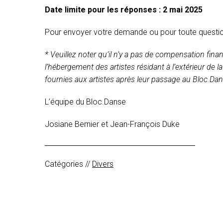
Date limite pour les réponses : 2 mai 2025
Pour envoyer votre demande ou pour toute questi
* Veuillez noter qu’il n’y a pas de compensation finan
l’hébergement des artistes résidant à l’extérieur de 
fournies aux artistes après leur passage au Bloc.Dan
L’équipe du Bloc.Danse
Josiane Bernier et Jean-François Duke
Catégories //
Divers