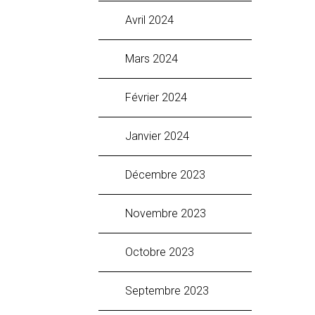
avril 2024
mars 2024
février 2024
janvier 2024
décembre 2023
novembre 2023
octobre 2023
septembre 2023