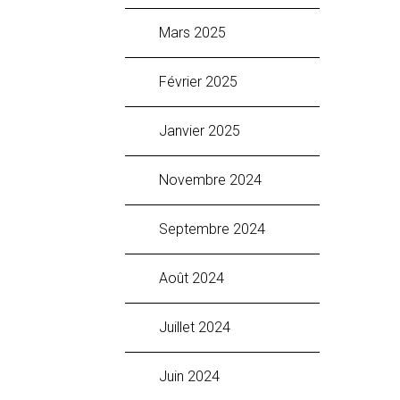
mars 2025
février 2025
janvier 2025
novembre 2024
septembre 2024
août 2024
juillet 2024
juin 2024