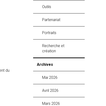
Outils
Partenariat
Portraits
Recherche et
création
Archives
ent du
mai 2026
avril 2026
mars 2026