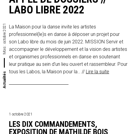
LABO LIBRE 2022
octobre 2021
La Maison pour la danse invite les artistes
professionnel(le)s en danse à déposer un projet pour
son Labo libre du mois de juin 2022. MISSION Servir et
Mois :
accompagner le développement et la vision des artistes
et organismes professionnels en danse en soutenant
leur pratique au sein d’un lieu ouvert et rassembleur. Pour
tous les Labos, la Maison pour la… //
Lire la suite
Actualités
1 octobre 2021
LES DIX COMMANDEMENTS,
EXPOSITION DE MATHILDE BOIS