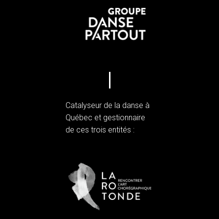
Catalyseur de la danse à
Québec et gestionnaire
de ces trois entités :