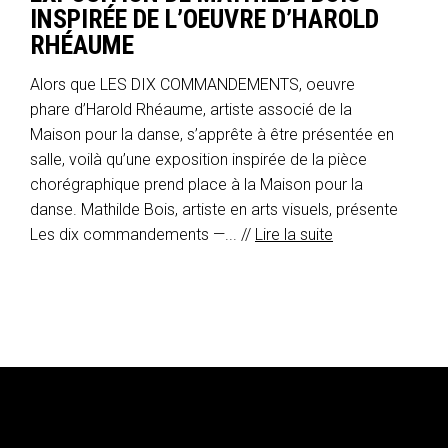
INSPIRÉE DE L’OEUVRE D’HAROLD
RHÉAUME
Alors que LES DIX COMMANDEMENTS, oeuvre
phare d’Harold Rhéaume, artiste associé de la
Maison pour la danse, s’apprête à être présentée en
salle, voilà qu’une exposition inspirée de la pièce
chorégraphique prend place à la Maison pour la
danse. Mathilde Bois, artiste en arts visuels, présente
Les dix commandements —... //
Lire la suite