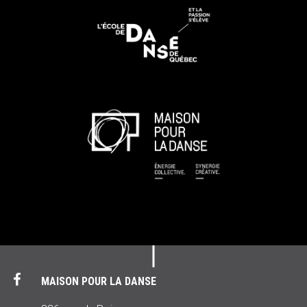
MAISON POUR LA DANSE