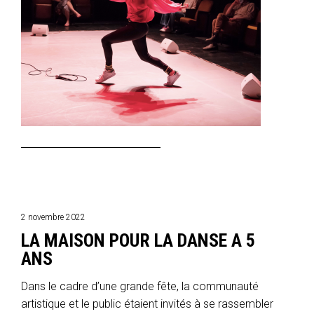
2 novembre 2022
LA MAISON POUR LA DANSE A 5
ANS
Dans le cadre d’une grande fête, la communauté
artistique et le public étaient invités à se rassembler