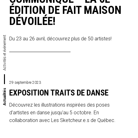
ÉDITION DE FAIT MAISON
DÉVOILÉE!
Activités et événement
Du 23 au 26 avril, découvrez plus de 50 artistes!
29 septembre 2023
Actualités
EXPOSITION TRAITS DE DANSE
Découvrez les illustrations inspirées des poses
d'artistes en danse jusqu'au 5 octobre. En
collaboration avec Les Sketcheur.e.s de Québec.