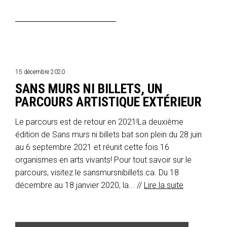
15 décembre 2020
SANS MURS NI BILLETS, UN
PARCOURS ARTISTIQUE EXTÉRIEUR
Le parcours est de retour en 2021!La deuxième
édition de Sans murs ni billets bat son plein du 28 juin
au 6 septembre 2021 et réunit cette fois 16
organismes en arts vivants! Pour tout savoir sur le
parcours, visitez le sansmursnibillets.ca. Du 18
décembre au 18 janvier 2020, la... //
Lire la suite