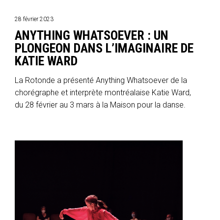
28 février 2023
ANYTHING WHATSOEVER : UN
PLONGEON DANS L’IMAGINAIRE DE
KATIE WARD
La Rotonde a présenté Anything Whatsoever de la
chorégraphe et interprète montréalaise Katie Ward,
du 28 février au 3 mars à la Maison pour la danse.