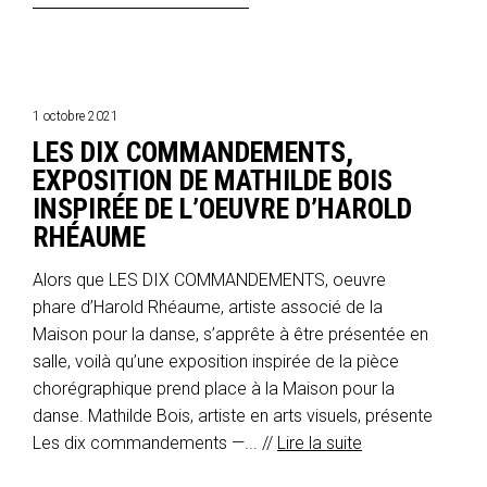
1 octobre 2021
LES DIX COMMANDEMENTS,
EXPOSITION DE MATHILDE BOIS
INSPIRÉE DE L’OEUVRE D’HAROLD
RHÉAUME
Alors que LES DIX COMMANDEMENTS, oeuvre
phare d’Harold Rhéaume, artiste associé de la
Maison pour la danse, s’apprête à être présentée en
salle, voilà qu’une exposition inspirée de la pièce
chorégraphique prend place à la Maison pour la
danse. Mathilde Bois, artiste en arts visuels, présente
Les dix commandements —... //
Lire la suite