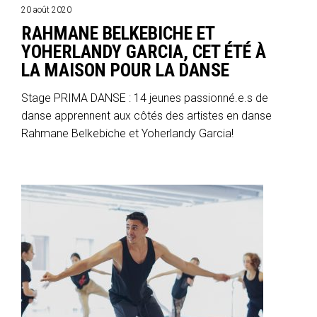
20 août 2020
RAHMANE BELKEBICHE ET
YOHERLANDY GARCIA, CET ÉTÉ À
LA MAISON POUR LA DANSE
Stage PRIMA DANSE : 14 jeunes passionné.e.s de
danse apprennent aux côtés des artistes en danse
Rahmane Belkebiche et Yoherlandy Garcia!