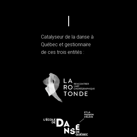
Catalyseur de la danse à
Québec et gestionnaire
de ces trois entités :