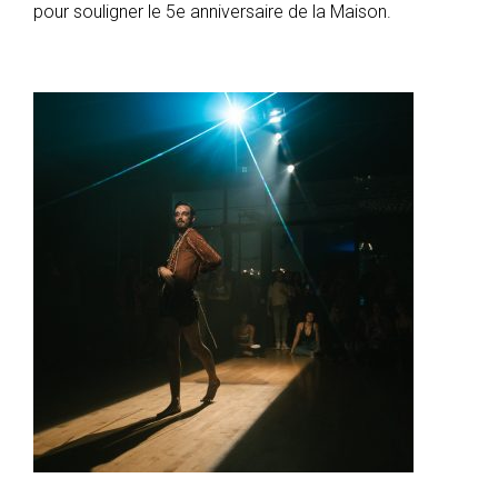
pour souligner le 5e anniversaire de la Maison.