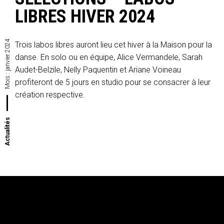
LIBRES HIVER 2024
janvier 2024
Trois labos libres auront lieu cet hiver à la Maison pour la
danse. En solo ou en équipe, Alice Vermandele, Sarah
Audet-Belzile, Nelly Paquentin et Ariane Voineau
Mois :
profiteront de 5 jours en studio pour se consacrer à leur
création respective.
Actualités