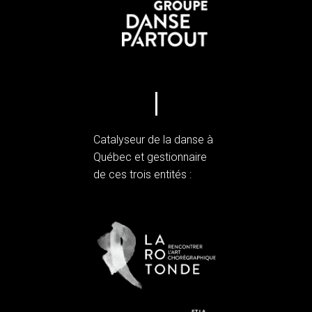
Catalyseur de la danse à
Québec et gestionnaire
de ces trois entités :