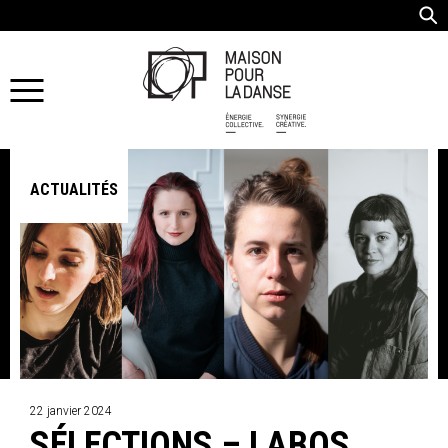
ACTUALITÉS
22 janvier 2024
SÉLECTIONS – LABOS