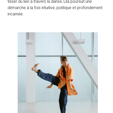
tisser du lien à travers la danse, Lila poursuit une
démarche à la fois intuitive, politique et profondément
incarnée.