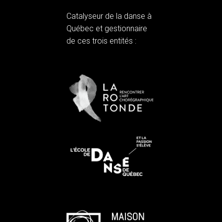
Catalyseur de la danse à
Québec et gestionnaire
de ces trois entités :