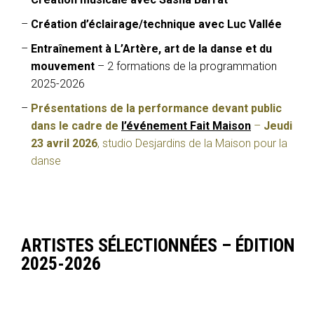
Création d’éclairage/technique avec Luc Vallée
Entraînement à L’Artère, art de la danse et du
mouvement
– 2 formations de la programmation
2025-2026
Présentations de la performance devant public
dans le cadre de
l’événement Fait Maison
–
Jeudi
23 avril 2026
, studio Desjardins de la Maison pour la
danse
ARTISTES SÉLECTIONNÉES – ÉDITION
2025-2026