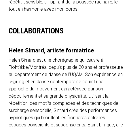
répétitif, sensible, s’inspirant de la poussée racinaire, le
tout en harmonie avec mon corps.
COLLABORATIONS
Helen Simard, artiste formatrice
Helen Simard
est une chorégraphe qui œuvre à
Tiohtiá:ke/Montréal depuis plus de 20 ans et professeure
au département de danse de l’UQAM. Son expérience en
b-girling et en danse contemporaine nourrit une
approche du mouvement caractérisée par son
dépouillement et sa grande physicalité. Utilisant la
répétition, des motifs complexes et des techniques de
surcharge sensorielle, Simard crée des performances
hypnotiques qui brouillent les frontières entre les
espaces conscients et subconscients. Étant bilingue, elle