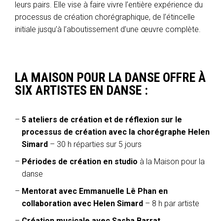
leurs pairs. Elle vise à faire vivre l’entière expérience du
processus de création chorégraphique, de l’étincelle
initiale jusqu’à l’aboutissement d’une œuvre complète.
LA MAISON POUR LA DANSE OFFRE À
SIX ARTISTES EN DANSE :
5 ateliers de création et de réflexion sur le
processus de création avec la chorégraphe Helen
Simard
– 30 h réparties sur 5 jours
Périodes de création en studio
à la Maison pour la
danse
Mentorat avec Emmanuelle Lê Phan en
collaboration avec Helen Simard
– 8 h par artiste
Création musicale avec Sasha Barrat