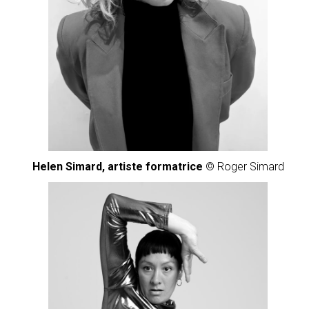
Helen Simard, artiste formatrice
© Roger Simard