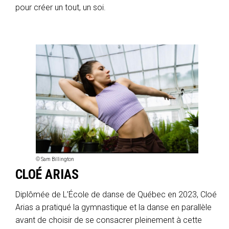
pour créer un tout, un soi.
© Sam Billington
CLOÉ ARIAS
Diplômée de L’École de danse de Québec en 2023, Cloé
Arias a pratiqué la gymnastique et la danse en parallèle
avant de choisir de se consacrer pleinement à cette