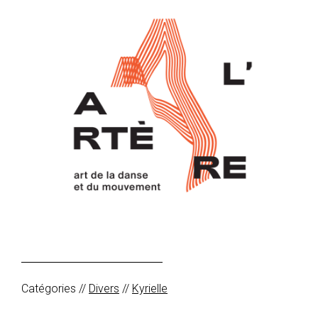
Catégories //
Divers
//
Kyrielle