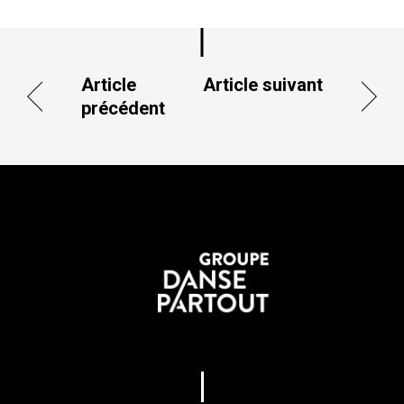
Article
Article suivant
précédent