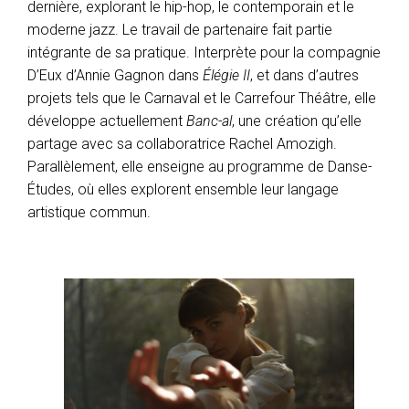
dernière, explorant le hip-hop, le contemporain et le
moderne jazz. Le travail de partenaire fait partie
intégrante de sa pratique. Interprète pour la compagnie
D’Eux d’Annie Gagnon dans
Élégie II
, et dans d’autres
projets tels que le Carnaval et le Carrefour Théâtre, elle
développe actuellement
Banc-al
, une création qu’elle
partage avec sa collaboratrice Rachel Amozigh.
Parallèlement, elle enseigne au programme de Danse-
Études, où elles explorent ensemble leur langage
artistique commun.