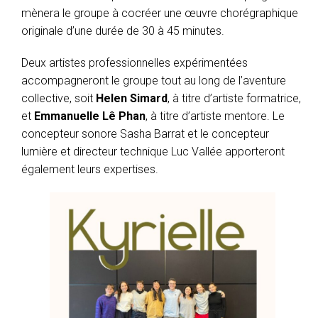
mènera le groupe à cocréer une œuvre chorégraphique
originale d’une durée de 30 à 45 minutes.
Deux artistes professionnelles expérimentées
accompagneront le groupe tout au long de l’aventure
collective, soit
Helen Simard
, à titre d’artiste formatrice,
et
Emmanuelle Lê Phan
, à titre d’artiste mentore. Le
concepteur sonore Sasha Barrat et le concepteur
lumière et directeur technique Luc Vallée apporteront
également leurs expertises.