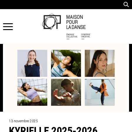
13 novembre 2025
KYRIELLE 2025-2026