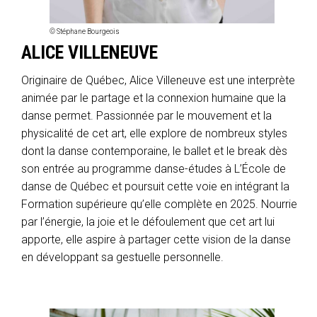
© Stéphane Bourgeois
ALICE VILLENEUVE
Originaire de Québec, Alice Villeneuve est une interprète
animée par le partage et la connexion humaine que la
danse permet. Passionnée par le mouvement et la
physicalité de cet art, elle explore de nombreux styles
dont la danse contemporaine, le ballet et le break dès
son entrée au programme danse-études à L’École de
danse de Québec et poursuit cette voie en intégrant la
Formation supérieure qu’elle complète en 2025. Nourrie
par l’énergie, la joie et le défoulement que cet art lui
apporte, elle aspire à partager cette vision de la danse
en développant sa gestuelle personnelle.