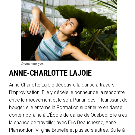
© Sam Billington
ANNE-CHARLOTTE LAJOIE
Anne-Charlotte Lajoie découvre la danse à travers
l’improvisation. Elle y décèle le bonheur de la rencontre
entre le mouvement et le son. Par un désir fleurissant de
bouger, elle entame la Formation supérieure en danse
contemporaine à L’École de danse de Québec. Elle a eu
la chance de travailler avec Éric Beauchesne, Anne
Plamondon, Virginie Brunelle et plusieurs autres. Suite à