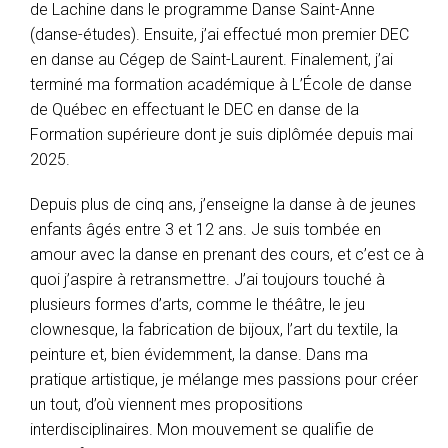
de Lachine dans le programme Danse Saint-Anne
(danse-études). Ensuite, j’ai effectué mon premier DEC
en danse au Cégep de Saint-Laurent. Finalement, j’ai
terminé ma formation académique à L’École de danse
de Québec en effectuant le DEC en danse de la
Formation supérieure dont je suis diplômée depuis mai
2025.
Depuis plus de cinq ans, j’enseigne la danse à de jeunes
enfants âgés entre 3 et 12 ans. Je suis tombée en
amour avec la danse en prenant des cours, et c’est ce à
quoi j’aspire à retransmettre. J’ai toujours touché à
plusieurs formes d’arts, comme le théâtre, le jeu
clownesque, la fabrication de bijoux, l’art du textile, la
peinture et, bien évidemment, la danse. Dans ma
pratique artistique, je mélange mes passions pour créer
un tout, d’où viennent mes propositions
interdisciplinaires. Mon mouvement se qualifie de