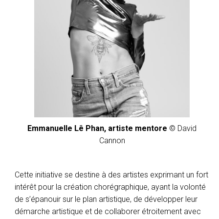
Emmanuelle Lê Phan, artiste mentore
© David
Cannon
Cette initiative se destine à des artistes exprimant un fort
intérêt pour la création chorégraphique, ayant la volonté
de s’épanouir sur le plan artistique, de développer leur
démarche artistique et de collaborer étroitement avec