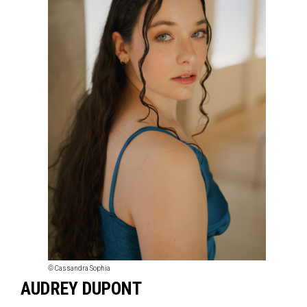
© Cassandra Sophia
AUDREY DUPONT