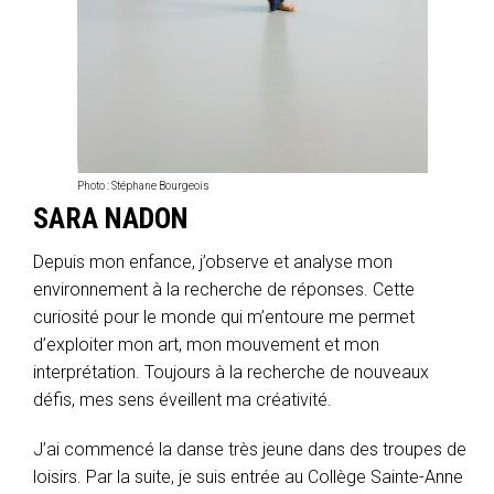
Photo : Stéphane Bourgeois
SARA NADON
Depuis mon enfance, j’observe et analyse mon
environnement à la recherche de réponses. Cette
curiosité pour le monde qui m’entoure me permet
d’exploiter mon art, mon mouvement et mon
interprétation. Toujours à la recherche de nouveaux
défis, mes sens éveillent ma créativité.
J’ai commencé la danse très jeune dans des troupes de
loisirs. Par la suite, je suis entrée au Collège Sainte-Anne