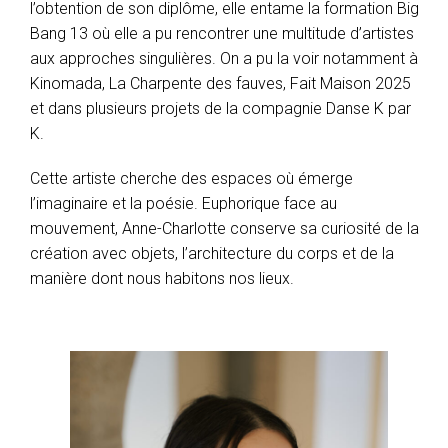
l’obtention de son diplôme, elle entame la formation Big
Bang 13 où elle a pu rencontrer une multitude d’artistes
aux approches singulières. On a pu la voir notamment à
Kinomada, La Charpente des fauves, Fait Maison 2025
et dans plusieurs projets de la compagnie Danse K par
K.
Cette artiste cherche des espaces où émerge
l’imaginaire et la poésie. Euphorique face au
mouvement, Anne-Charlotte conserve sa curiosité de la
création avec objets, l’architecture du corps et de la
manière dont nous habitons nos lieux.