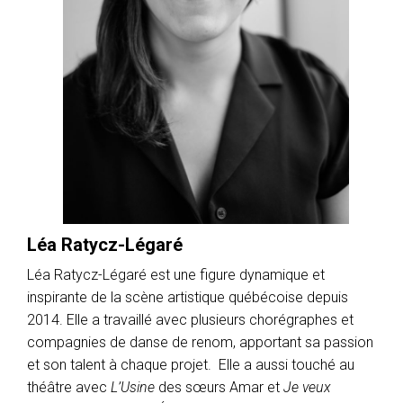
Léa Ratycz-Légaré
Léa Ratycz-Légaré est une figure dynamique et
inspirante de la scène artistique québécoise depuis
2014. Elle a travaillé avec plusieurs chorégraphes et
compagnies de danse de renom, apportant sa passion
et son talent à chaque projet. Elle a aussi touché au
théâtre avec
L’Usine
des sœurs Amar et
Je veux