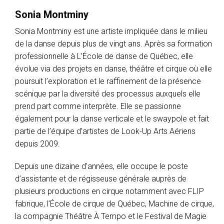
Sonia Montminy
Sonia Montminy est une artiste impliquée dans le milieu
de la danse depuis plus de vingt ans. Après sa formation
professionnelle à L’École de danse de Québec, elle
évolue via des projets en danse, théâtre et cirque où elle
poursuit l’exploration et le raffinement de la présence
scénique par la diversité des processus auxquels elle
prend part comme interprète. Elle se passionne
également pour la danse verticale et le swaypole et fait
partie de l’équipe d’artistes de Look-Up Arts Aériens
depuis 2009.
Depuis une dizaine d’années, elle occupe le poste
d’assistante et de régisseuse générale auprès de
plusieurs productions en cirque notamment avec FLIP
fabrique, l’École de cirque de Québec, Machine de cirque,
la compagnie Théâtre À Tempo et le Festival de Magie