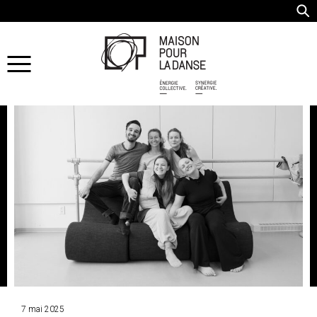
7 mai 2025