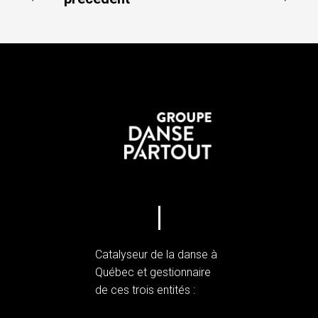
Catalyseur de la danse à
Québec et gestionnaire
de ces trois entités :