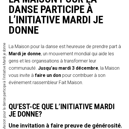
DANSE PARTICIPE À
L’INITIATIVE MARDI JE
DONNE
La Maison pour la danse participe à l’initiative Mardi je donne
La Maison pour la danse est heureuse de prendre part à
Mardi je donne
, un mouvement mondial qui aide les
gens et les organisations à transformer leur
communauté.
Jusqu’au mardi 3 décembre
, la Maison
vous invite à
faire un don
pour contribuer à son
événement rassembleur Fait Maison.
QU’EST-CE QUE L’INITIATIVE MARDI
JE DONNE?
Une invitation à faire preuve de générosité.