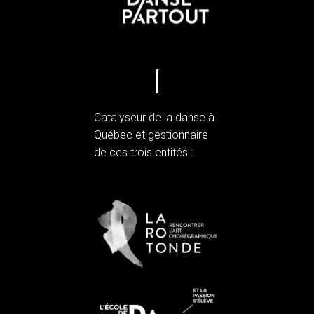
Catalyseur de la danse à
Québec et gestionnaire
de ces trois entités :