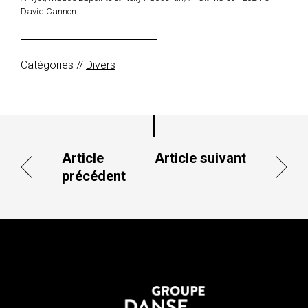
David Cannon
Catégories //
Divers
Article
Article suivant
précédent