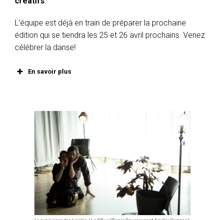
créatifs
.
L’équipe est déjà en train de préparer la prochaine
édition qui se tiendra les 25 et 26 avril prochains. Venez
célébrer la danse!
En savoir plus