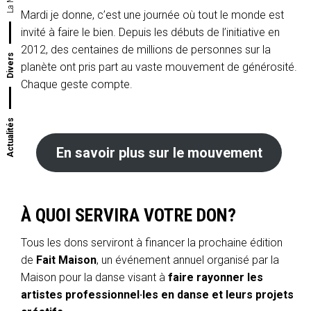
Mardi je donne, c’est une journée où tout le monde est
invité à faire le bien. Depuis les débuts de l’initiative en
2012, des centaines de millions de personnes sur la
Divers
planète ont pris part au vaste mouvement de générosité.
Chaque geste compte.
Actualités
En savoir plus sur le mouvement
À QUOI SERVIRA VOTRE DON?
Tous les dons serviront à financer la prochaine édition
de
Fait Maison
, un événement annuel organisé par la
Maison pour la danse visant à
faire rayonner les
artistes professionnel·les en danse et leurs projets