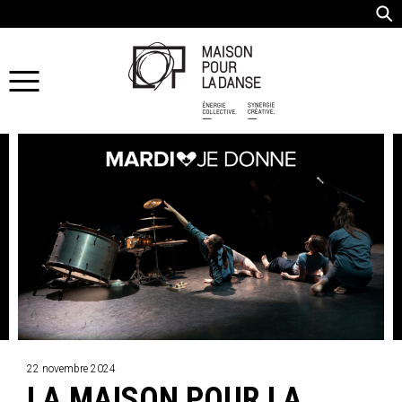
22 novembre 2024
LA MAISON POUR LA