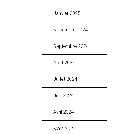
janvier 2025
novembre 2024
septembre 2024
août 2024
juillet 2024
juin 2024
avril 2024
mars 2024