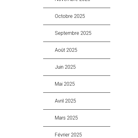
octobre 2025
septembre 2025
août 2025
juin 2025
mai 2025
avril 2025
mars 2025
février 2025