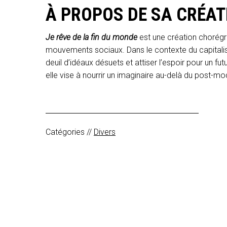
À PROPOS DE SA CRÉAT
Je rêve de la fin du monde
est une création chorégr
mouvements sociaux. Dans le contexte du capitalism
deuil d’idéaux désuets et attiser l’espoir pour un futu
elle vise à nourrir un imaginaire au-delà du post-m
Catégories //
Divers