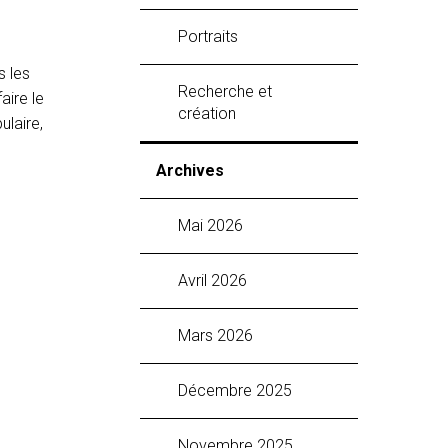
Portraits
s les
Recherche et
aire le
création
ulaire,
Archives
mai 2026
avril 2026
mars 2026
décembre 2025
novembre 2025