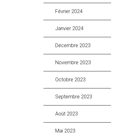
février 2024
janvier 2024
décembre 2023
novembre 2023
octobre 2023
septembre 2023
août 2023
mai 2023