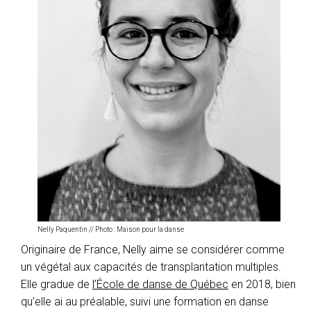
Nelly Paquentin // Photo : Maison pour la danse
Originaire de France, Nelly aime se considérer comme
un végétal aux capacités de transplantation multiples.
Elle gradue de
l’École de danse de Québec
en 2018, bien
qu’elle ai au préalable, suivi une formation en danse