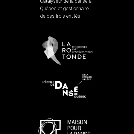
Catalyseur de la danse à
Québec et gestionnaire
de ces trois entités :