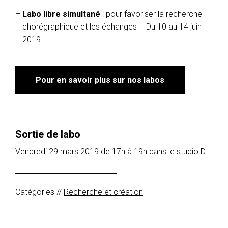
Labo libre
simultané
: pour favoriser la recherche
chorégraphique et les échanges – Du 10 au 14 juin
2019
Pour en savoir plus sur nos labos
Sortie de labo
Vendredi 29 mars 2019 de 17h à 19h dans le studio D.
Catégories //
Recherche et création