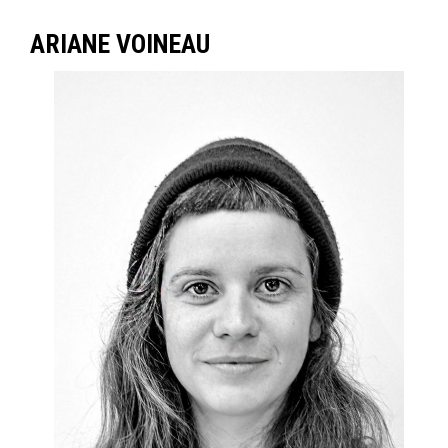
ARIANE VOINEAU