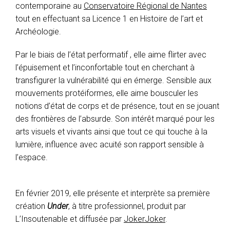
contemporaine au
Conservatoire Régional de Nantes
tout en effectuant sa Licence 1 en Histoire de l’art et
Archéologie.
Par le biais de l’état performatif , elle aime flirter avec
l’épuisement et l’inconfortable tout en cherchant à
transfigurer la vulnérabilité qui en émerge. Sensible aux
mouvements protéiformes, elle aime bousculer les
notions d’état de corps et de présence, tout en se jouant
des frontières de l’absurde. Son intérêt marqué pour les
arts visuels et vivants ainsi que tout ce qui touche à la
lumière, influence avec acuité son rapport sensible à
l’espace.
En février 2019, elle présente et interprète sa première
création
Under
, à titre professionnel, produit par
L’Insoutenable et diffusée par
JokerJoker
.