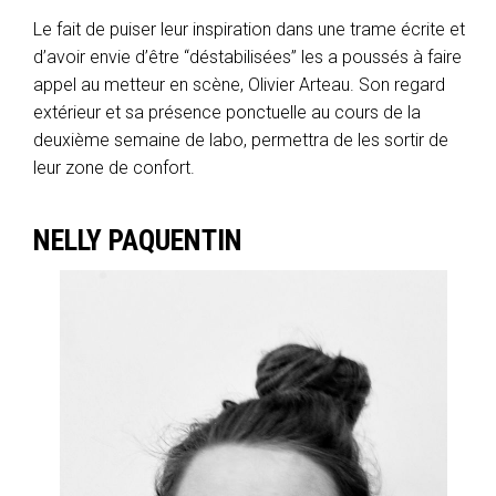
Le fait de puiser leur inspiration dans une trame écrite et
d’avoir envie d’être “déstabilisées” les a poussés à faire
appel au metteur en scène, Olivier Arteau. Son regard
extérieur et sa présence ponctuelle au cours de la
deuxième semaine de labo, permettra de les
sortir de
leur zone de confort.
NELLY PAQUENTIN