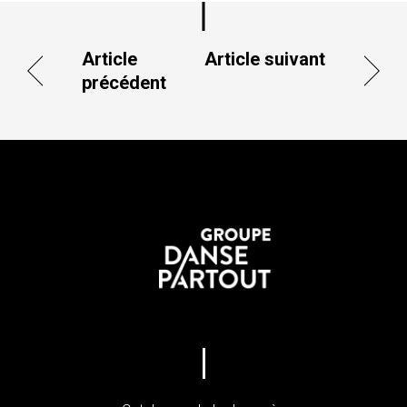
Article
Article suivant
précédent