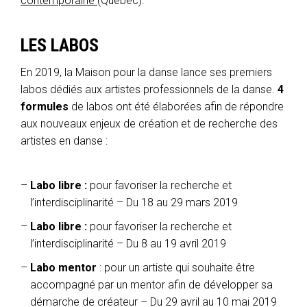
contemporaine
(Québec).
LES LABOS
En 2019, la Maison pour la danse lance ses premiers
labos dédiés aux artistes professionnels de la danse.
4
formules
de labos ont été élaborées afin de répondre
aux nouveaux enjeux de création et de recherche des
artistes en danse :
Labo libre :
pour favoriser la recherche et
l’interdisciplinarité – Du 18 au 29 mars 2019
Labo libre :
pour favoriser la recherche et
l’interdisciplinarité – Du 8 au 19 avril 2019
Labo mentor
: pour un artiste qui souhaite être
accompagné par un mentor afin de développer sa
démarche de créateur – Du 29 avril au 10 mai 2019