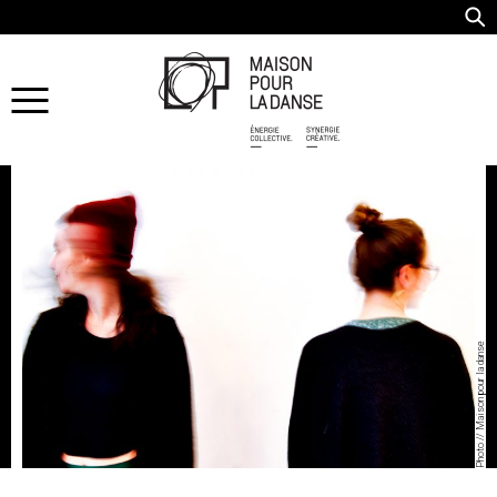
Photo // Maison pour la danse