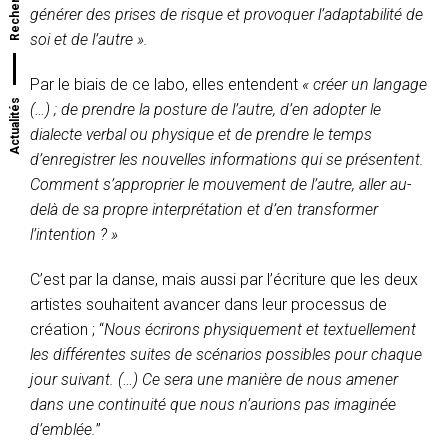
générer des prises de risque et provoquer l’adaptabilité de
soi et de l’autre ».
Par le biais de ce labo, elles entendent
« créer un langage
Actualités
(…) ; de prendre la posture de l’autre, d’en adopter le
dialecte verbal ou physique et de prendre le temps
d’enregistrer les nouvelles informations qui se présentent.
Comment s’approprier le mouvement de l’autre, aller au-
delà de sa propre interprétation et d’en transformer
l’intention ? »
C’est par la danse, mais aussi par l’écriture que les deux
artistes souhaitent avancer dans leur processus de
création ; “
Nous écrirons physiquement et textuellement
les différentes suites de scénarios possibles pour chaque
jour suivant. (…) Ce sera une manière de nous amener
dans une continuité que nous n’aurions pas imaginée
d’emblée.
”