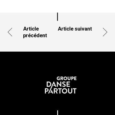
Article
Article suivant
précédent