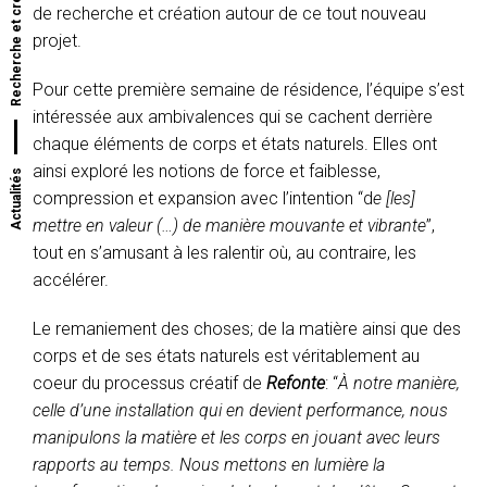
Recherche et création
de recherche et création autour de ce tout nouveau
projet.
Pour cette première semaine de résidence, l’équipe s’est
intéressée aux ambivalences qui se cachent derrière
chaque éléments de corps et états naturels. Elles ont
ainsi exploré les notions de force et faiblesse,
Actualités
compression et expansion avec l’intention “d
e [les]
mettre en valeur (…) de manière mouvante et vibrante
”,
tout en s’amusant à les ralentir où, au contraire, les
accélérer.
Le
remaniement des choses; de la matière ainsi que des
corps et de ses états naturels est véritablement au
coeur du processus créatif de
Refonte
: “
À notre manière,
celle d’une installation qui en devient performance, nous
manipulons la matière et les corps en jouant avec leurs
rapports au temps. Nous mettons en lumière la