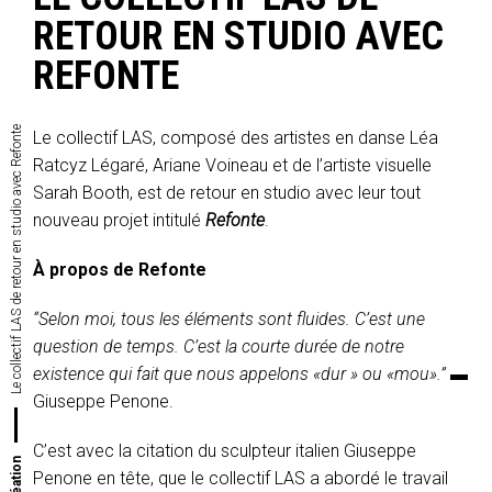
RETOUR EN STUDIO AVEC
REFONTE
Le collectif LAS de retour en studio avec Refonte
Le collectif LAS, composé des artistes en danse Léa
Ratcyz Légaré, Ariane Voineau et de l’artiste visuelle
Sarah Booth, est de retour en studio avec leur tout
nouveau projet intitulé
Refonte
.
À propos de Refonte
“Selon moi, tous les éléments sont fluides. C’est une
question de temps. C’est la courte durée de notre
existence qui fait que nous appelons «dur » ou «mou».”
▬
Giuseppe Penone.
C’est avec la citation du sculpteur italien Giuseppe
Penone en tête, que le collectif LAS a abordé le travail