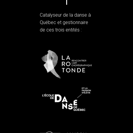
Catalyseur de la danse à
Québec et gestionnaire
de ces trois entités :