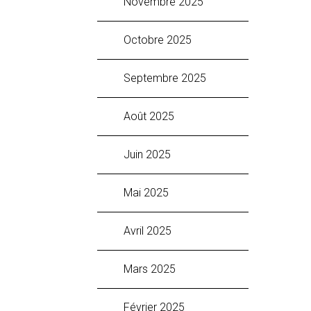
novembre 2025
octobre 2025
septembre 2025
août 2025
juin 2025
mai 2025
avril 2025
mars 2025
février 2025