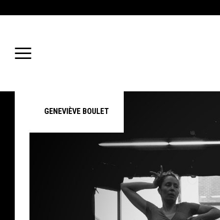
GENEVIÈVE BOULET