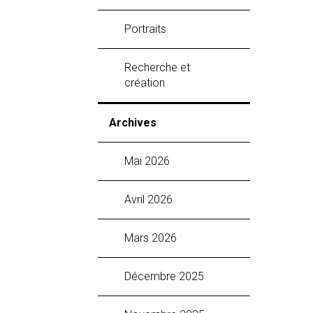
Portraits
Recherche et
création
Archives
mai 2026
avril 2026
mars 2026
décembre 2025