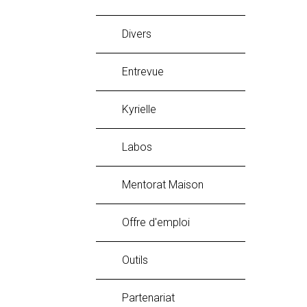
Divers
Entrevue
Kyrielle
labos
Mentorat Maison
Offre d'emploi
Outils
Partenariat