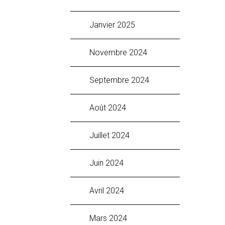
janvier 2025
novembre 2024
septembre 2024
août 2024
juillet 2024
juin 2024
avril 2024
mars 2024