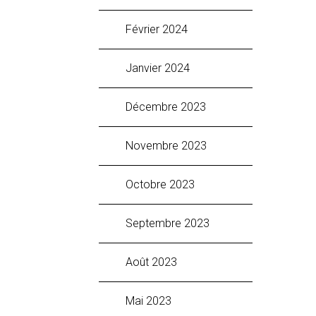
février 2024
janvier 2024
décembre 2023
novembre 2023
octobre 2023
septembre 2023
août 2023
mai 2023