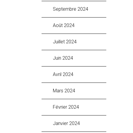
septembre 2024
août 2024
juillet 2024
juin 2024
avril 2024
mars 2024
février 2024
janvier 2024