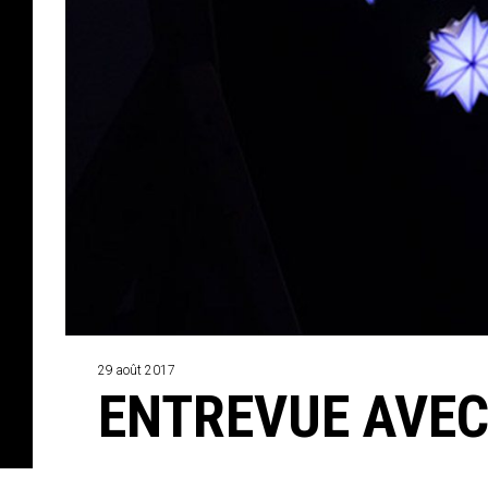
29 août 2017
ENTREVUE AVEC