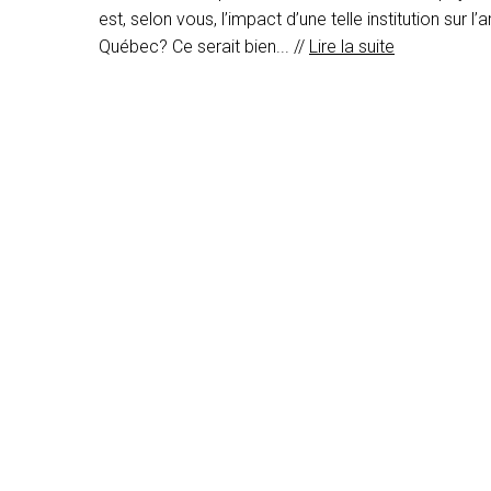
est, selon vous, l’impact d’une telle institution sur l
Québec? Ce serait bien... //
Lire la suite