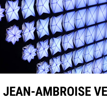
 JEAN-AMBROISE V