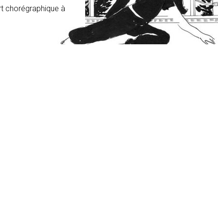
’art chorégraphique à