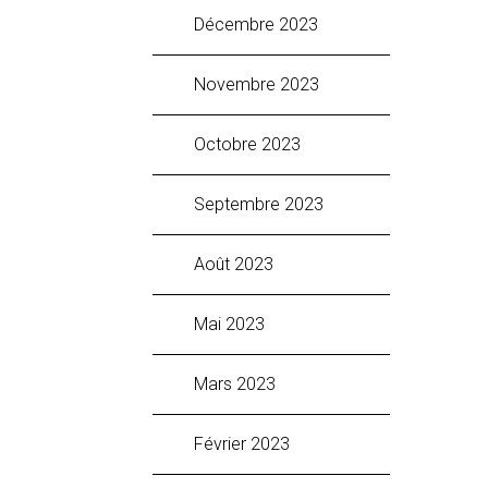
décembre 2023
novembre 2023
octobre 2023
septembre 2023
août 2023
mai 2023
mars 2023
février 2023