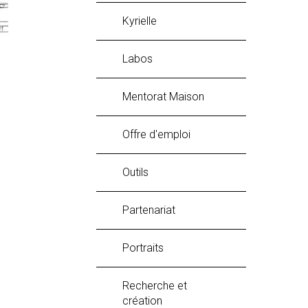
Kyrielle
labos
Mentorat Maison
Offre d'emploi
Outils
Partenariat
Portraits
Recherche et
création