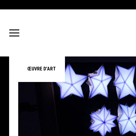
ŒUVRE D’ART