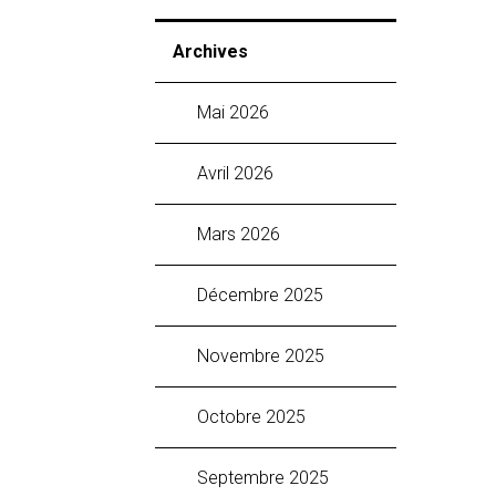
Archives
mai 2026
avril 2026
mars 2026
décembre 2025
novembre 2025
octobre 2025
septembre 2025