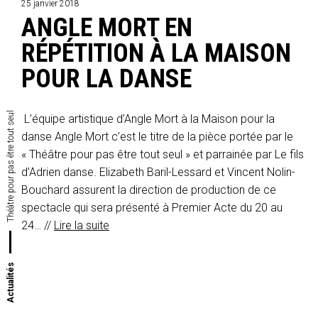
25 janvier 2018
ANGLE MORT EN
RÉPÉTITION À LA MAISON
POUR LA DANSE
Théâtre pour pas être tout seul
L’équipe artistique d’Angle Mort à la Maison pour la
danse Angle Mort c’est le titre de la pièce portée par le
« Théâtre pour pas être tout seul » et parrainée par Le fils
d’Adrien danse. Elizabeth Baril-Lessard et Vincent Nolin-
Bouchard assurent la direction de production de ce
spectacle qui sera présenté à Premier Acte du 20 au
24… //
Lire la suite
Actualités