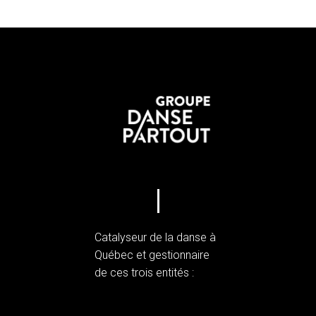
Catalyseur de la danse à
Québec et gestionnaire
de ces trois entités :