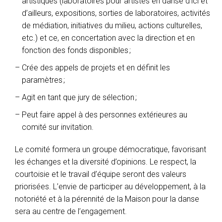
artistiques (laboratoires pour artistes en danse d’ici et
d’ailleurs, expositions, sorties de laboratoires, activités
de médiation, initiatives du milieu, actions culturelles,
etc.) et ce, en concertation avec la direction et en
fonction des fonds disponibles ;
Crée des appels de projets et en définit les
paramètres ;
Agit en tant que jury de sélection ;
Peut faire appel à des personnes extérieures au
comité sur invitation.
Le comité formera un groupe démocratique, favorisant
les échanges et la diversité d’opinions. Le respect, la
courtoisie et le travail d’équipe seront des valeurs
priorisées. L’envie de participer au développement, à la
notoriété et à la pérennité de la Maison pour la danse
sera au centre de l’engagement.