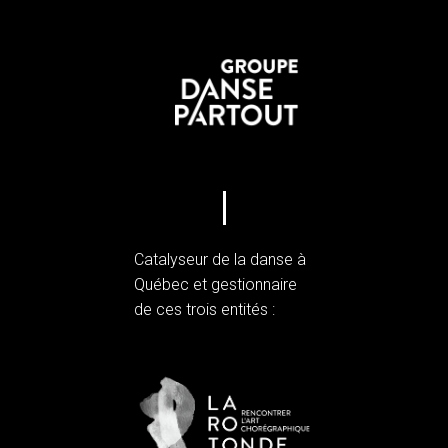
Catalyseur de la danse à
Québec et gestionnaire
de ces trois entités :