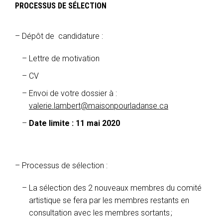
PROCESSUS DE SÉLECTION
Dépôt de candidature :
Lettre de motivation
CV
Envoi de votre dossier à :
valerie.lambert@maisonpourladanse.ca
Date limite : 11 mai 2020
Processus de sélection :
La sélection des 2 nouveaux membres du comité
artistique se fera par les membres restants en
consultation avec les membres sortants ;