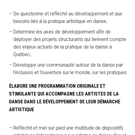
Se questionne et réfléchit au développement et aux
besoins liés à la pratique artistique en danse ;
Détermine les axes de développement afin de
déployer des projets structurants qui tiennent compte
des enjeux actuels de la pratique de la danse à
Québec ;
Développe une communauté autour de la danse par
l’inclusion et l’ouverture sur le monde, sur les pratiques.
ÉLABORE UNE PROGRAMMATION ORIGINALE ET
STIMULANTE QUI ACCOMPAGNE LES ARTISTES DE LA
DANSE DANS LE DÉVELOPPEMENT DE LEUR DÉMARCHE
ARTISTIQUE
Réfléchit et met sur pied une multitude de dispositifs