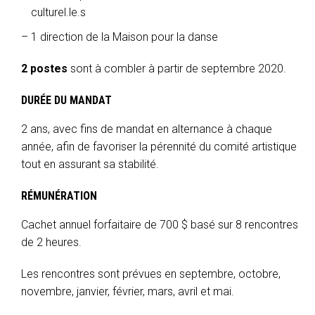
culturel.le.s
1 direction de la Maison pour la danse
2 postes
sont à combler à partir de septembre 2020.
DURÉE DU MANDAT
2 ans, avec fins de mandat en alternance à chaque
année, afin de favoriser la pérennité du comité artistique
tout en assurant sa stabilité.
RÉMUNÉRATION
Cachet annuel forfaitaire de 700 $ basé sur 8 rencontres
de 2 heures.
Les rencontres sont prévues en septembre, octobre,
novembre, janvier, février, mars, avril et mai.