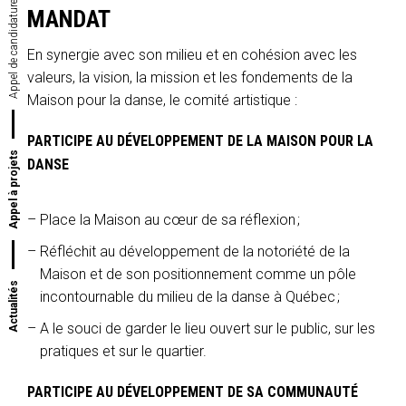
MANDAT
En synergie avec son milieu et en cohésion avec les
valeurs, la vision, la mission et les fondements de la
Maison pour la danse, le comité artistique :
PARTICIPE AU DÉVELOPPEMENT DE LA MAISON POUR LA
Appel à projets
DANSE
Place la Maison au cœur de sa réflexion ;
Réfléchit au développement de la notoriété de la
Maison et de son positionnement comme un pôle
Actualités
incontournable du milieu de la danse à Québec ;
A le souci de garder le lieu ouvert sur le public, sur les
pratiques et sur le quartier.
PARTICIPE AU DÉVELOPPEMENT DE SA COMMUNAUTÉ