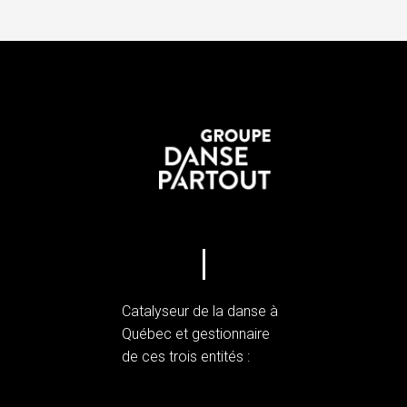
Catalyseur de la danse à
Québec et gestionnaire
de ces trois entités :