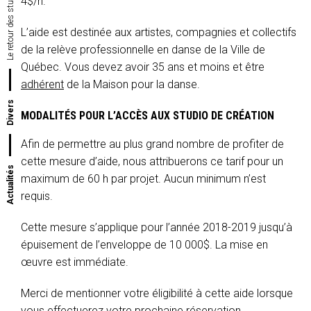
4$/h.
L’aide est destinée aux artistes, compagnies et collectifs
de la relève professionnelle en danse de la Ville de
Québec. Vous devez avoir 35 ans et moins et être
adhérent
de la Maison pour la danse.
Divers
MODALITÉS POUR L’ACCÈS AUX STUDIO DE CRÉATION
Afin de permettre au plus grand nombre de profiter de
cette mesure d’aide, nous attribuerons ce tarif pour un
Actualités
maximum de 60 h par projet. Aucun minimum n’est
requis.
Cette mesure s’applique pour l’année 2018-2019 jusqu’à
épuisement de l’enveloppe de 10 000$. La mise en
œuvre est immédiate.
Merci de mentionner votre éligibilité à cette aide lorsque
vous effectuerez votre prochaine réservation