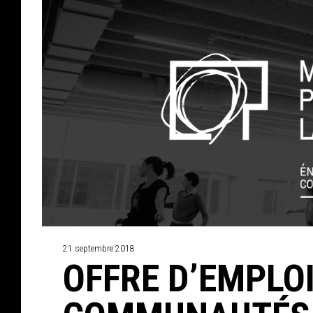
21 septembre 2018
OFFRE D’EMPLOI