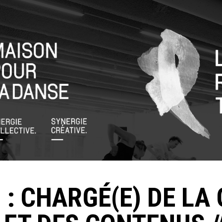
 : CHARGÉ(E) DE LA