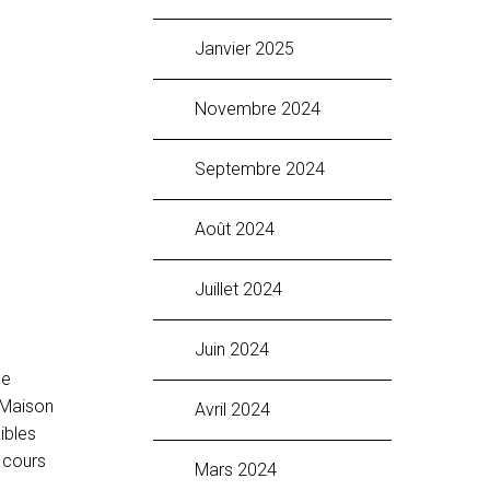
janvier 2025
novembre 2024
septembre 2024
août 2024
juillet 2024
juin 2024
de
A Maison
avril 2024
xibles
 cours
mars 2024