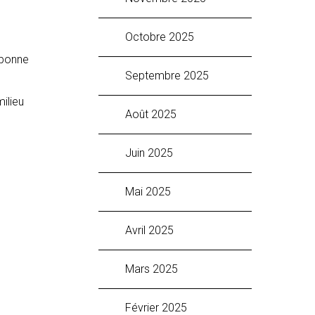
octobre 2025
 bonne
septembre 2025
ilieu
août 2025
juin 2025
mai 2025
avril 2025
mars 2025
février 2025