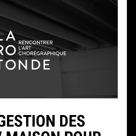
 GESTION DES