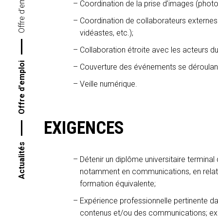
Coordination de la prise d’images (photo
Coordination de collaborateurs externes
vidéastes, etc.);
Collaboration étroite avec les acteurs du
Offre d'emploi
Couverture des événements se déroulant s
Veille numérique.
EXIGENCES
Actualités
Détenir un diplôme universitaire termina
notamment en communications, en relatio
formation équivalente;
Expérience professionnelle pertinente d
contenus et/ou des communications; expé