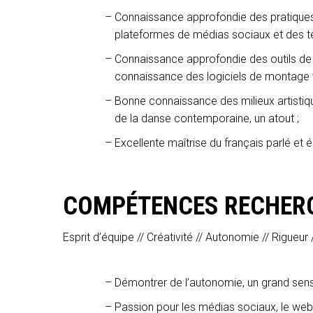
Connaissance approfondie des pratiques
plateformes de médias sociaux et des te
Connaissance approfondie des outils de 
connaissance des logiciels de montage v
Bonne connaissance des milieux artistique
de la danse contemporaine, un atout ;
Excellente maîtrise du français parlé et é
COMPÉTENCES RECHER
Esprit d’équipe // Créativité // Autonomie // Rigueur
Démontrer de l’autonomie, un grand sens 
Passion pour les médias sociaux, le web, 