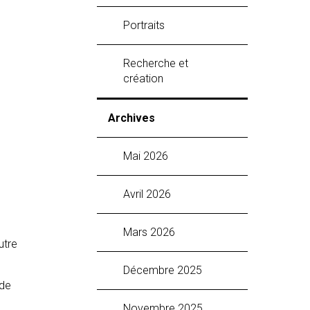
Portraits
Recherche et
création
Archives
mai 2026
avril 2026
mars 2026
utre
décembre 2025
 de
novembre 2025