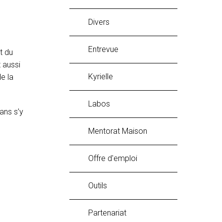
Divers
Entrevue
t du
 aussi
Kyrielle
e la
labos
ans s’y
Mentorat Maison
Offre d'emploi
Outils
Partenariat