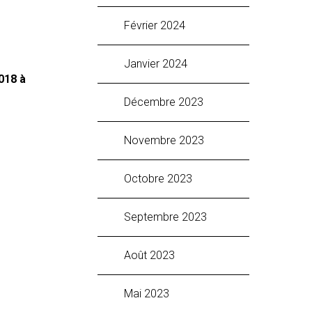
février 2024
janvier 2024
018 à
décembre 2023
novembre 2023
octobre 2023
septembre 2023
août 2023
mai 2023