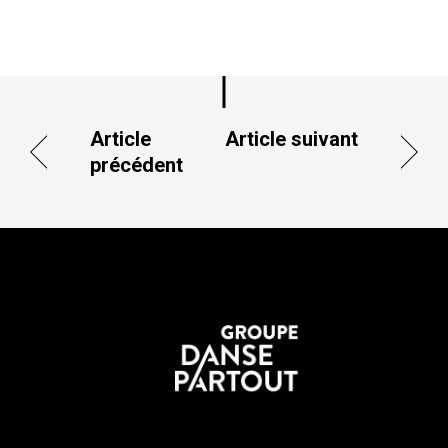
Article
Article suivant
précédent