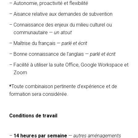
Autonomie, proactivité et flexibilité
Aisance relative aux demandes de subvention
Connaissance des enjeux du milieu culturel ou
communautaire —
un atout
Maîtrise du français —
parlé et écrit
Bonne connaissance de l’anglais —
parlé et écrit
Facilité à utiliser la suite Office, Google Workspace et
Zoom
*
Toute combinaison pertinente d’expérience et de
formation sera considérée.
Conditions de travail
14 heures par semaine
—
autres aménagements