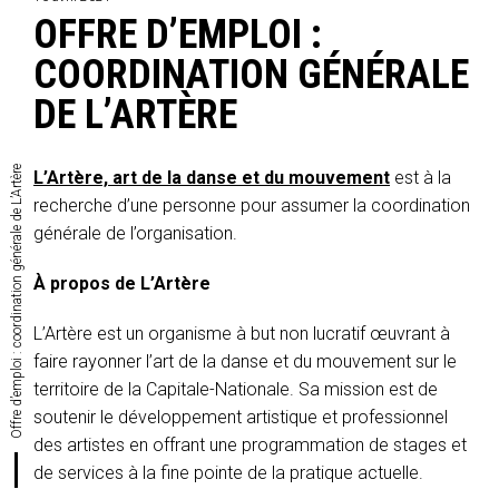
OFFRE D’EMPLOI :
COORDINATION GÉNÉRALE
DE L’ARTÈRE
Offre d’emploi : coordination générale de L’Artère
L’Artère, art de la danse et du mouvement
est à la
recherche d’une personne pour assumer la coordination
générale de l’organisation.
À propos de L’Artère
L’Artère est un organisme à but non lucratif œuvrant à
faire rayonner l’art de la danse et du mouvement sur le
territoire de la Capitale-Nationale. Sa mission est de
soutenir le dévelop­pement artistique et professionnel
des artistes en offrant une program­mation de stages et
de services à la fine pointe de la pratique actuelle.