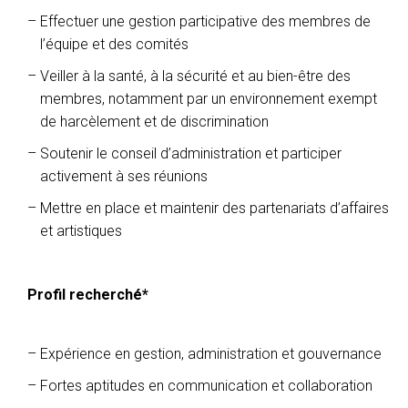
Effectuer une gestion participative des membres de
l’équipe et des comités
Veiller à la santé, à la sécurité et au bien-être des
membres, notamment par un environnement exempt
de harcèlement et de discrimination
Soutenir le conseil d’administration et participer
activement à ses réunions
Mettre en place et maintenir des partenariats d’affaires
et artistiques
Profil recherché*
Expérience en gestion, administration et gouvernance
Fortes aptitudes en communication et collaboration