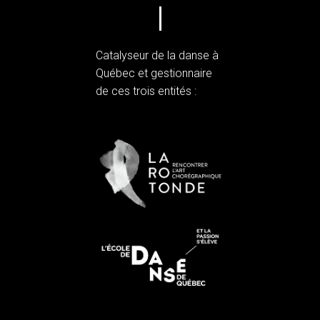
Catalyseur de la danse à
Québec et gestionnaire
de ces trois entités :