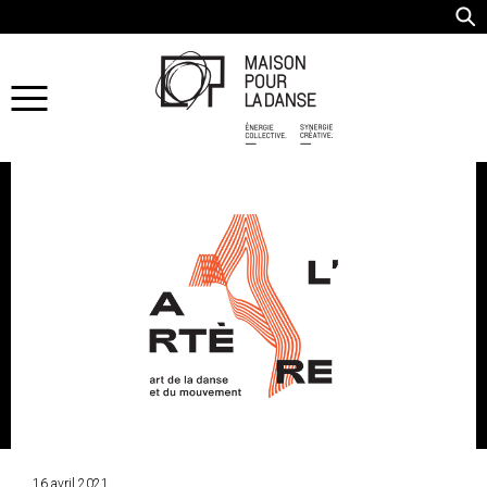
16 avril 2021