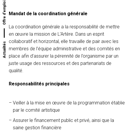
Offre d'emploi
Mandat de la coordination générale
La coordination générale a la responsabilité de mettre
en œuvre la mission de L’Artère. Dans un esprit
collaboratif et horizontal, elle travaille de pair avec les
Actualités
membres de l’équipe administrative et des comités en
place afin d’assurer la pérennité de l’organisme par un
juste usage des ressources et des partenariats de
qualité.
Responsabilités principales
Veiller à la mise en œuvre de la programmation établie
par le comité artistique
Assurer le financement public et privé, ainsi que la
saine gestion financière