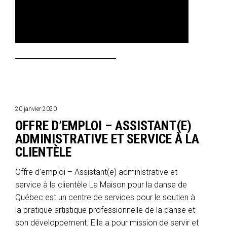
20 janvier 2020
OFFRE D’EMPLOI – ASSISTANT(E)
ADMINISTRATIVE ET SERVICE À LA
CLIENTÈLE
Offre d’emploi – Assistant(e) administrative et
service à la clientèle La Maison pour la danse de
Québec est un centre de services pour le soutien à
la pratique artistique professionnelle de la danse et
son développement. Elle a pour mission de servir et