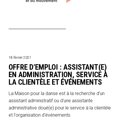
18 février 2021
OFFRE D’EMPLOI : ASSISTANT(E)
EN ADMINISTRATION, SERVICE À
LA CLIENTÈLE ET ÉVÉNEMENTS
La Maison pour la danse est à la recherche d’un
assistant administratif ou d'une assistante
administrative doué(e) pour le service à la clientèle
et l'organisation d'événements.