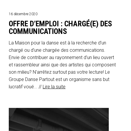
16 décembre 2020
OFFRE D’EMPLOI : CHARGÉ(E) DES
COMMUNICATIONS
La Maison pour la danse est à la recherche d’un
chargé ou d’une chargée des communications.
Envie de contribuer au rayonnement d’un lieu ouvert
et rassembleur ainsi que des artistes qui composent
son milieu? N’arrêtez surtout pas votre lecture! Le
Groupe Danse Partout est un organisme sans but
lucratif voué... //
Lire la suite