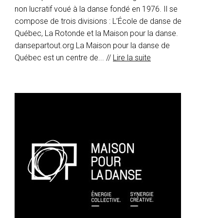
non lucratif voué à la danse fondé en 1976. Il se
compose de trois divisions : L’École de danse de
Québec, La Rotonde et la Maison pour la danse.
dansepartout.org La Maison pour la danse de
Québec est un centre de... //
Lire la suite