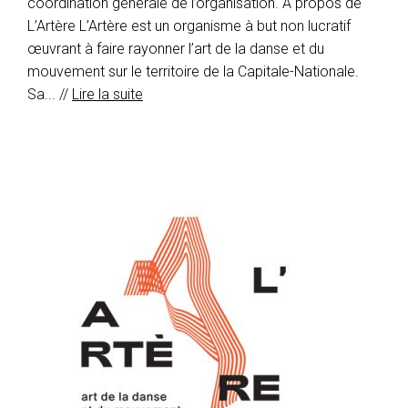
coordination générale de l’organisation. À propos de
L’Artère L’Artère est un organisme à but non lucratif
œuvrant à faire rayonner l’art de la danse et du
mouvement sur le territoire de la Capitale-Nationale.
Sa... //
Lire la suite