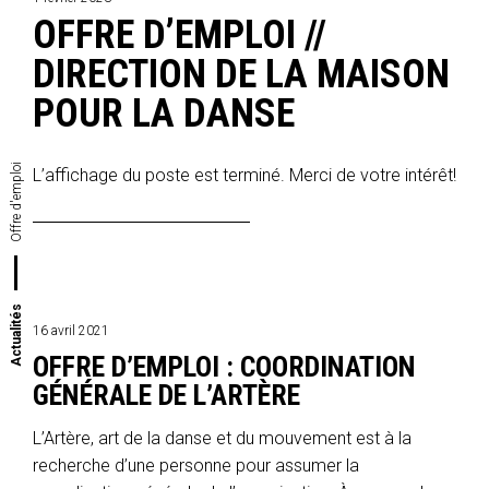
OFFRE D’EMPLOI //
DIRECTION DE LA MAISON
POUR LA DANSE
Offre d'emploi
L’affichage du poste est terminé. Merci de votre intérêt!
Actualités
16 avril 2021
OFFRE D’EMPLOI : COORDINATION
GÉNÉRALE DE L’ARTÈRE
L’Artère, art de la danse et du mouvement est à la
recherche d’une personne pour assumer la