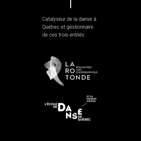
Catalyseur de la danse à
Québec et gestionnaire
de ces trois entités :