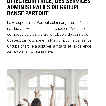
DIRECTEUR(TRICE) DES SERVICES
ADMINISTRATIFS DU GROUPE
DANSE PARTOUT
Le Groupe Danse Partout est un organisme à but
non lucratif voué à la danse fondé en 1976. Il se
compose de trois divisions : L’École de danse de
Québec, La Rotonde et la Maison pour la danse. Le
Groupe cherche à appuyer la vitalité et l’excellence
de l’art de la... //
Lire la suite