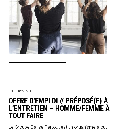
10 juillet 2020
OFFRE D’EMPLOI // PRÉPOSÉ(E) À
L’ENTRETIEN – HOMME/FEMME À
TOUT FAIRE
Le Groupe Danse Partout est un organisme à but