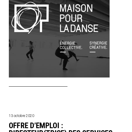
13 octobre 2020
OFFRE D’EMPLOI :