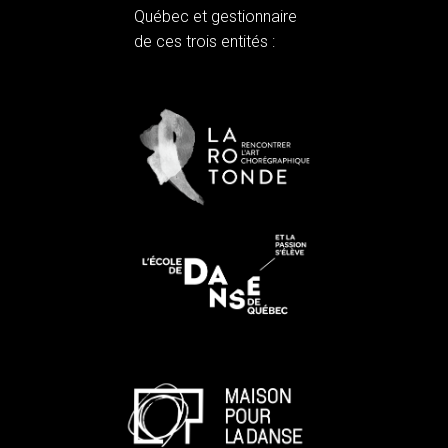
Québec et gestionnaire
de ces trois entités :