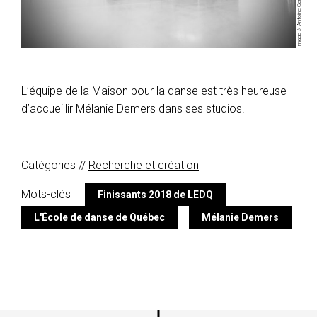
Image // Antoine Caron
L’équipe de la Maison pour la danse est très heureuse
d’accueillir Mélanie Demers dans ses studios!
Catégories //
Recherche et création
Mots-clés
Finissants 2018 de LEDQ
L'École de danse de Québec
Mélanie Demers