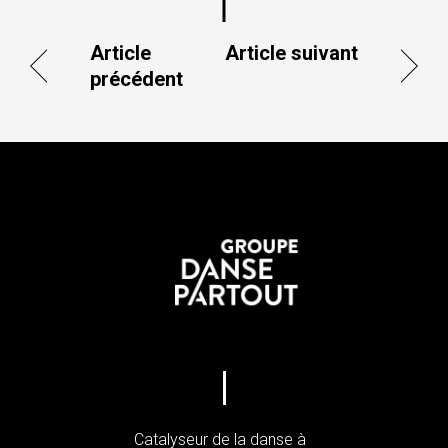
Article
Article suivant
précédent
Catalyseur de la danse à