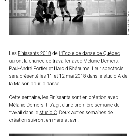
Image // Antoine Caron
Les
Finissants 2018
de
L’École de danse de Québec
auront la chance de travailler avec Mélanie Demers,
Paul-André Fortier et Harold Rhéaume. Leur spectacle
sera présenté les 11 et 12 mai 2018 dans le
studio A
de
la Maison pour la danse.
Cette semaine, les Finissants sont en création avec
Mélanie Demers
. Il s’agit d’une première semaine de
travail dans le
studio C
. Deux autres semaines de
création suivront en mars et avril.