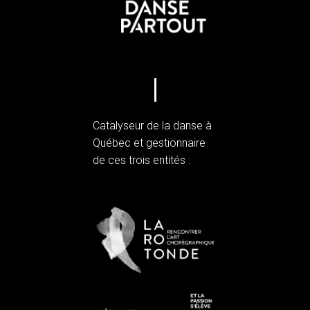
Catalyseur de la danse à
Québec et gestionnaire
de ces trois entités :