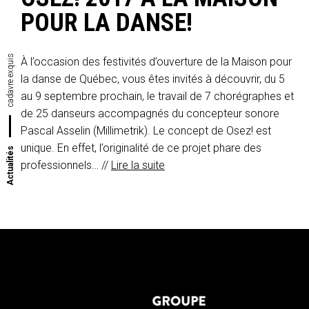
POUR LA DANSE!
cadavre exquis
À l’occasion des festivités d’ouverture de la Maison pour
la danse de Québec, vous êtes invités à découvrir, du 5
au 9 septembre prochain, le travail de 7 chorégraphes et
de 25 danseurs accompagnés du concepteur sonore
Pascal Asselin (Millimetrik). Le concept de Osez! est
unique. En effet, l’originalité de ce projet phare des
Actualités
professionnels… //
Lire la suite