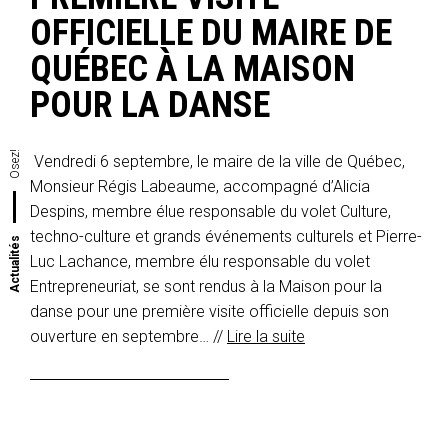
OFFICIELLE DU MAIRE DE
QUÉBEC À LA MAISON
POUR LA DANSE
Osez!
Vendredi 6 septembre, le maire de la ville de Québec,
Monsieur Régis Labeaume, accompagné d’Alicia
Despins, membre élue responsable du volet Culture,
techno-culture et grands événements culturels et Pierre-
Actualités
Luc Lachance, membre élu responsable du volet
Entrepreneuriat, se sont rendus à la Maison pour la
danse pour une première visite officielle depuis son
ouverture en septembre… //
Lire la suite