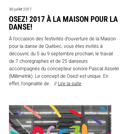
30 juillet 2017
OSEZ! 2017 À LA MAISON POUR LA
DANSE!
À l’occasion des festivités d’ouverture de la Maison
pour la danse de Québec, vous êtes invités à
découvrir, du 5 au 9 septembre prochain, le travail
de 7 chorégraphes et de 25 danseurs
accompagnés du concepteur sonore Pascal Asselin
(Millimetrik). Le concept de Osez! est unique. En
effet, l’originalité de... //
Lire la suite