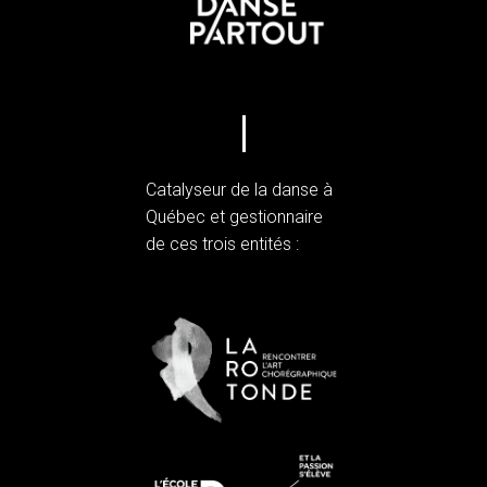
Catalyseur de la danse à
Québec et gestionnaire
de ces trois entités :