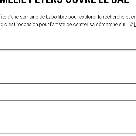
ite d’une semaine de Labo libre pour explorer la recherche et cr
o est l’occasion pour l’artiste de centrer sa démarche sur... //
L