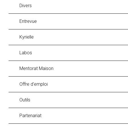
Divers
Entrevue
Kyrielle
labos
Mentorat Maison
Offre d'emploi
Outils
Partenariat