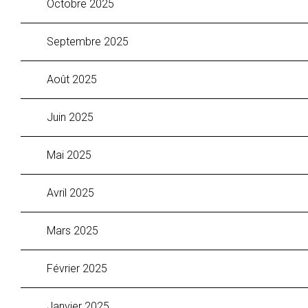
octobre 2025
septembre 2025
août 2025
juin 2025
mai 2025
avril 2025
mars 2025
février 2025
janvier 2025