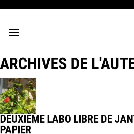
ARCHIVES DE L'AUT
DEUXIÈME LABO LIBRE DE JAN
PAPIER