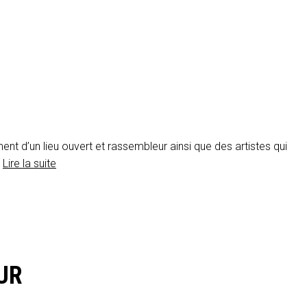
 d’un lieu ouvert et rassembleur ainsi que des artistes qui
/
Lire la suite
UR