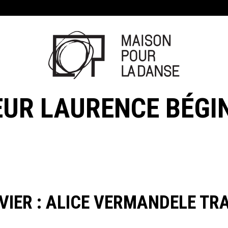
EUR LAURENCE BÉGI
VIER : ALICE VERMANDELE TRA