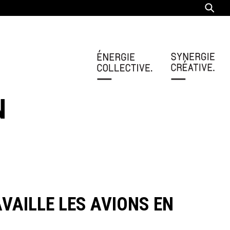
N
VAILLE LES AVIONS EN