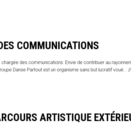
) DES COMMUNICATIONS
 chargée des communications. Envie de contribuer au rayonnement
roupe Danse Partout est un organisme sans but lucratif voué... /
ARCOURS ARTISTIQUE EXTÉRIE