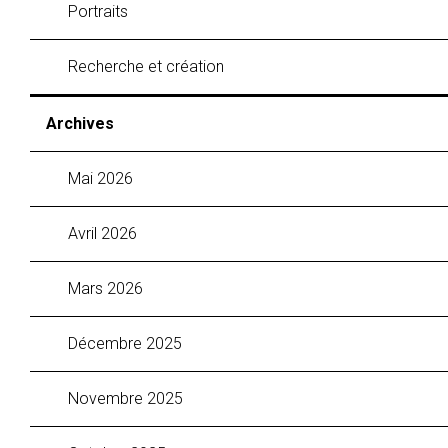
Portraits
Recherche et création
Archives
mai 2026
avril 2026
mars 2026
décembre 2025
novembre 2025