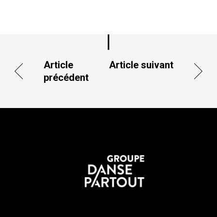
Article
Article suivant
précédent