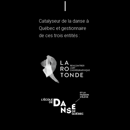
Catalyseur de la danse à
Québec et gestionnaire
de ces trois entités :