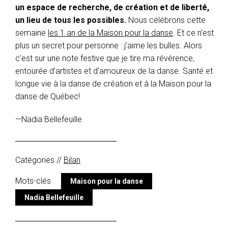
un espace de recherche, de création et de liberté,
un lieu de tous les possibles.
Nous célébrons cette
semaine
les 1 an de la Maison pour la danse
. Et ce n’est
plus un secret pour personne : j’aime les bulles. Alors
c’est sur une note festive que je tire ma révérence,
entourée d’artistes et d’amoureux de la danse. Santé et
longue vie à la danse de création et à la Maison pour la
danse de Québec!
—Nadia Bellefeuille
Catégories //
Bilan
Mots-clés
Maison pour la danse
Nadia Bellefeuille