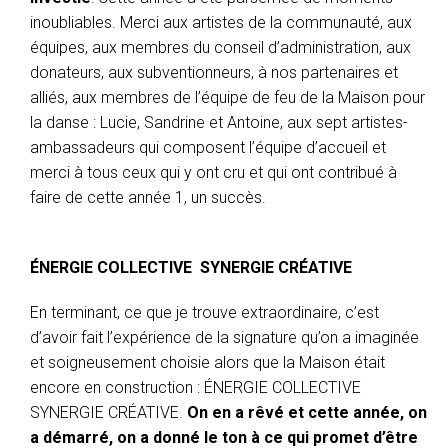
inoubliables. Merci aux artistes de la communauté, aux
équipes, aux membres du conseil d’administration, aux
donateurs, aux subventionneurs, à nos partenaires et
alliés, aux membres de l’équipe de feu de la Maison pour
la danse : Lucie, Sandrine et Antoine, aux sept artistes-
ambassadeurs qui composent l’équipe d’accueil et
merci à tous ceux qui y ont cru et qui ont contribué à
faire de cette année 1, un succès.
ÉNERGIE COLLECTIVE SYNERGIE CRÉATIVE
En terminant, ce que je trouve extraordinaire, c’est
d’avoir fait l’expérience de la signature qu’on a imaginée
et soigneusement choisie alors que la Maison était
encore en construction : ÉNERGIE COLLECTIVE
SYNERGIE CRÉATIVE.
On en a rêvé et cette année, on
a démarré, on a donné le ton à ce qui promet d’être