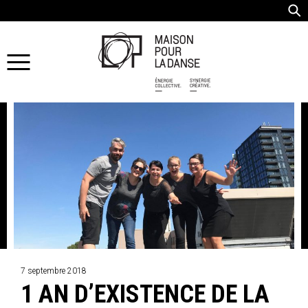
7 septembre 2018
1 AN D’EXISTENCE DE LA