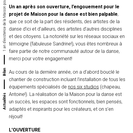
Un an après son ouverture, l’engouement pour le
projet de Maison pour la danse est bien palpable
,
que ce soit de la part des résidents, des artistes de la
danse d’ici et d’ailleurs, des artistes d’autres disciplines
et des citoyens. La notoriété sur les réseaux sociaux en
témoigne (fabuleuse Sandrine!), vous êtes nombreux à
faire partie de notre communauté autour de la danse,
merci pour votre engagement!
Bilan
Au cours de la dernière année, on a d’abord bouclé le
chantier de construction incluant l’installation de tous les
équipements spécialisés de
nos six studios
(chapeau,
Antoine!). La réalisation de la Maison pour la danse est
Actualités
un succès, les espaces sont fonctionnels, bien pensés,
adaptés et inspirants pour les créateurs, et on s’en
réjouit!
L’OUVERTURE