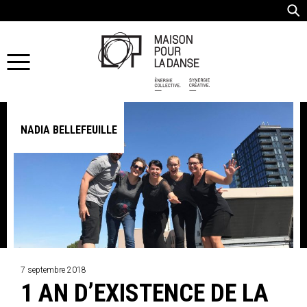
NADIA BELLEFEUILLE
7 septembre 2018
1 AN D’EXISTENCE DE LA