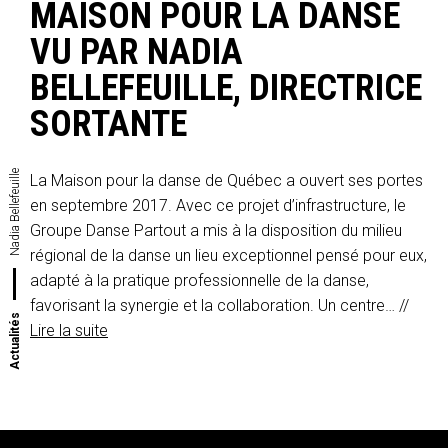
MAISON POUR LA DANSE
VU PAR NADIA
BELLEFEUILLE, DIRECTRICE
SORTANTE
Nadia Bellefeuille
La Maison pour la danse de Québec a ouvert ses portes
en septembre 2017. Avec ce projet d’infrastructure, le
Groupe Danse Partout a mis à la disposition du milieu
régional de la danse un lieu exceptionnel pensé pour eux,
adapté à la pratique professionnelle de la danse,
favorisant la synergie et la collaboration. Un centre… //
Actualités
Lire la suite