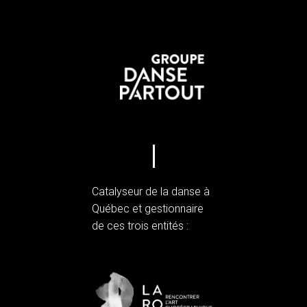
Catalyseur de la danse à
Québec et gestionnaire
de ces trois entités :