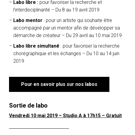
Labo libre :
pour favoriser la recherche et
l’interdisciplinarité – Du 8 au 19 avril 2019
Labo mentor
: pour un artiste qui souhaite être
accompagné par un mentor afin de développer sa
démarche de créateur – Du 29 avril au 10 mai 2019
Labo libre
simultané
: pour favoriser la recherche
chorégraphique et les échanges – Du 10 au 14 juin
2019
Pour en savoir plus sur nos labos
Sortie de labo
Vendredi 10 mai 2019 – Studio A à 17h15 – Gratuit