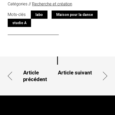
Catégories //
Recherche et création
Mots-clés
labo
Maison pour la danse
studio A
Article
Article suivant
précédent