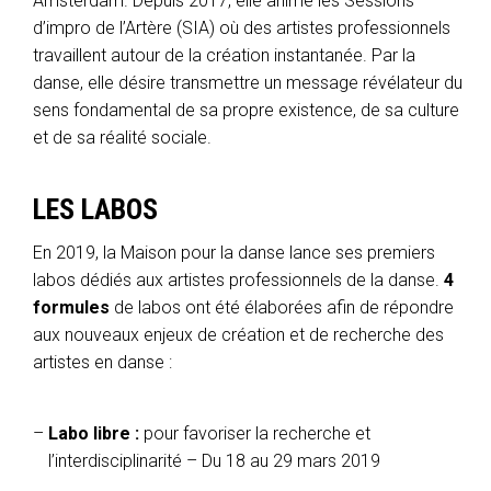
Amsterdam. Depuis 2017, elle anime les Sessions
d’impro de l’Artère (SIA) où des artistes professionnels
travaillent autour de la création instantanée. Par la
danse, elle désire transmettre un message révélateur du
sens fondamental de sa propre existence, de sa culture
et de sa réalité sociale.
LES LABOS
En 2019, la Maison pour la danse lance ses premiers
labos dédiés aux artistes professionnels de la danse.
4
formules
de labos ont été élaborées afin de répondre
aux nouveaux enjeux de création et de recherche des
artistes en danse :
Labo libre :
pour favoriser la recherche et
l’interdisciplinarité – Du 18 au 29 mars 2019