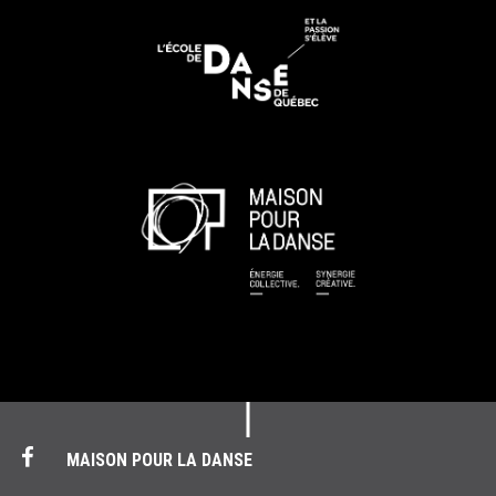
MAISON POUR LA DANSE