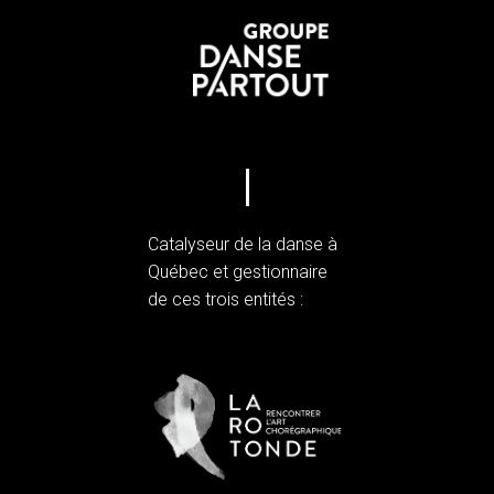
Catalyseur de la danse à
Québec et gestionnaire
de ces trois entités :