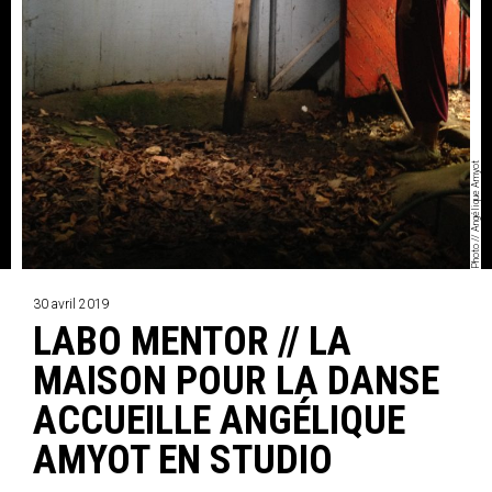
Photo // Angélique Amyot
30 avril 2019
LABO MENTOR // LA
MAISON POUR LA DANSE
ACCUEILLE ANGÉLIQUE
AMYOT EN STUDIO